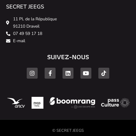
SECRET JEEGS
11 Pl. de la République
91210 Draveil
07 49 59 17 18
E-mail
SUIVEZ-NOUS
© SECRET JEEGS