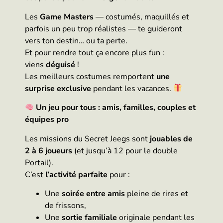
Les
Game Masters
— costumés, maquillés et
parfois un peu trop réalistes — te guideront
vers ton destin… ou ta perte.
Et pour rendre tout ça encore plus fun :
viens
déguisé
!
Les meilleurs costumes remportent
une
surprise exclusive
pendant les vacances.
Un jeu pour tous : amis, familles, couples et
équipes pro
Les missions du Secret Jeegs sont
jouables de
2 à 6 joueurs
(et jusqu’à 12 pour le double
Portail).
C’est
l’activité parfaite
pour :
Une
soirée entre amis
pleine de rires et
de frissons,
Une
sortie familiale
originale pendant les