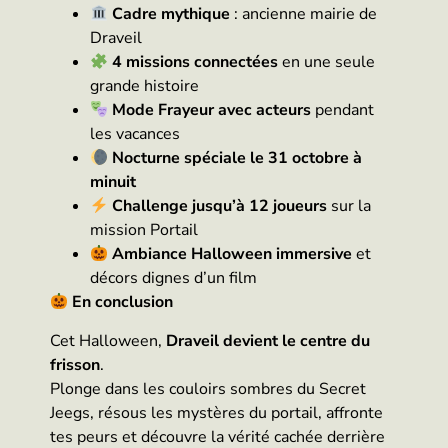
Cadre mythique
: ancienne mairie de
Draveil
4 missions connectées
en une seule
grande histoire
Mode Frayeur avec acteurs
pendant
les vacances
Nocturne spéciale le 31 octobre à
minuit
Challenge jusqu’à 12 joueurs
sur la
mission Portail
Ambiance Halloween immersive
et
décors dignes d’un film
En conclusion
Cet Halloween,
Draveil devient le centre du
frisson
.
Plonge dans les couloirs sombres du Secret
Jeegs, résous les mystères du portail, affronte
tes peurs et découvre la vérité cachée derrière