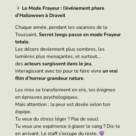
Le Mode Frayeur : l’événement phare
d’Halloween à Draveil
Chaque année, pendant les vacances de la
Toussaint,
Secret Jeegs passe en mode Frayeur
totale
.
Les décors deviennent plus sombres, les
lumières plus menaçantes, et surtout…
des
acteurs surgissent dans le jeu
,
interagissant avec toi pour te faire vivre
un vrai
film d’horreur grandeur nature
.
Les rires se transforment en cris, les énigmes
en épreuves psychologiques.
Mais attention : la peur est dosée selon ton
équipe.
Tu veux du stress léger ? Pas de souci.
Tu veux une expérience à glacer le sang ? Dis-le
en arrivant. Le staff s’occupe du reste.