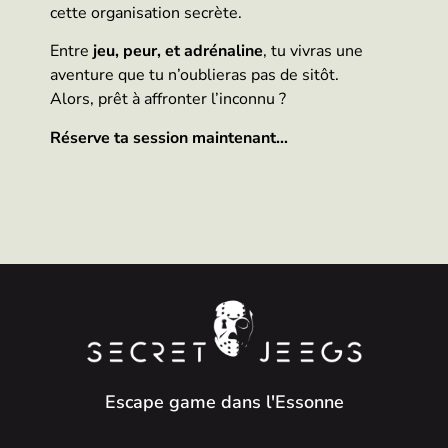
cette organisation secrète.
Entre
jeu, peur, et adrénaline
, tu vivras une
aventure que tu n’oublieras pas de sitôt.
Alors, prêt à affronter l’inconnu ?
Réserve ta session maintenant…
Escape game dans l'Essonne