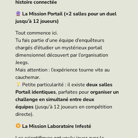
histoire connectée
La Mission Portail (×2 salles pour un duel
jusqu’à 12 joueurs)
Tout commence ici.
Tu fais partie d’une équipe d’enquêteurs
chargés d’étudier un mystérieux portail
dimensionnel découvert par l’organisation
Jeegs.
Mais attention : l’expérience tourne vite au
cauchemar.
Petite particularité : il existe
deux salles
Portail identiques
, parfaites pour
organiser un
challenge en simultané entre deux
équipes
(jusqu’à 12 joueurs en compétition
directe).
La Mission Laboratoire Infesté