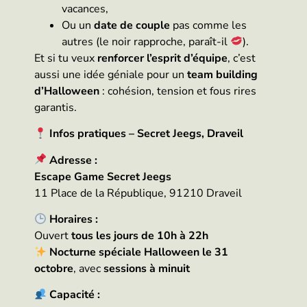
vacances,
Ou un
date de couple
pas comme les
autres (le noir rapproche, paraît-il
).
Et si tu veux
renforcer l’esprit d’équipe
, c’est
aussi une idée géniale pour un
team building
d’Halloween
: cohésion, tension et fous rires
garantis.
Infos pratiques – Secret Jeegs, Draveil
Adresse :
Escape Game Secret Jeegs
11 Place de la République, 91210 Draveil
Horaires :
Ouvert
tous les jours de 10h à 22h
Nocturne spéciale Halloween le 31
octobre
, avec
sessions à minuit
Capacité :