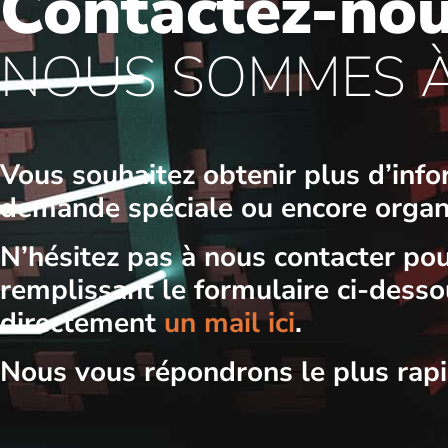
Contactez-nou
NOUS SOMMES À
Vous souhaitez obtenir plus d’info
demande spéciale ou encore organ
N’hésitez pas à nous contacter po
remplissant le formulaire ci-dess
directement
un mail ici
.
Nous vous répondrons le plus rap