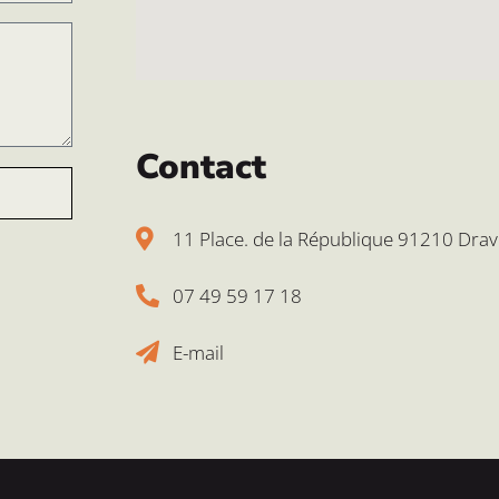
Contact
11 Place. de la République 91210 Drav
07 49 59 17 18
E-mail