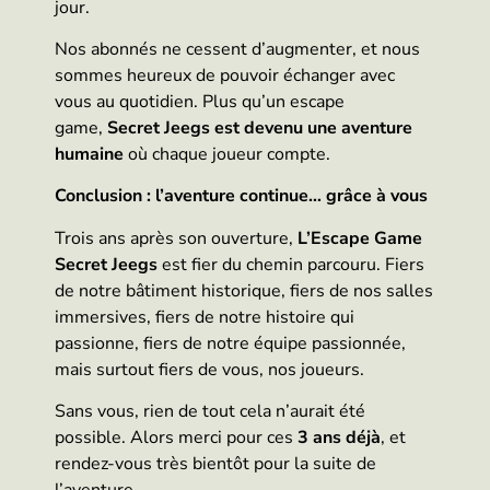
jour.
Nos abonnés ne cessent d’augmenter, et nous
sommes heureux de pouvoir échanger avec
vous au quotidien. Plus qu’un escape
game,
Secret Jeegs est devenu une aventure
humaine
où chaque joueur compte.
Conclusion : l’aventure continue… grâce à vous
Trois ans après son ouverture,
L’Escape Game
Secret Jeegs
est fier du chemin parcouru. Fiers
de notre bâtiment historique, fiers de nos salles
immersives, fiers de notre histoire qui
passionne, fiers de notre équipe passionnée,
mais surtout fiers de vous, nos joueurs.
Sans vous, rien de tout cela n’aurait été
possible. Alors merci pour ces
3 ans déjà
, et
rendez-vous très bientôt pour la suite de