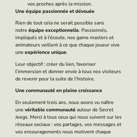
vos proches après la mission.
Une équipe passionnée et dévouée
Rien de tout cela ne serait possible sans
notre
équipe exceptionnelle
. Passionnés,
impliqués et à l’écoute, nos game masters et
animateurs veillent à ce que chaque joueur vive
une
expérience unique
.
Leur objectif : créer du lien, favoriser
l’immersion et donner envie à tous nos visiteurs
de revenir pour la suite de l’histoire.
Une communauté en pleine croissance
En seulement trois ans, nous avons vu naître
une
véritable communauté
autour de Secret
Jeegs. Merci à tous ceux qui nous suivent sur les
réseaux sociaux : vos partages, vos messages et
vos encouragements nous motivent chaque