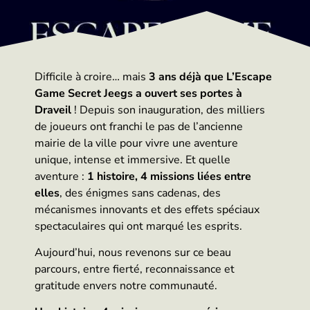
Difficile à croire… mais
3 ans déjà que L’Escape
Game Secret Jeegs a ouvert ses portes à
Draveil
! Depuis son inauguration, des milliers
de joueurs ont franchi le pas de l’ancienne
mairie de la ville pour vivre une aventure
unique, intense et immersive. Et quelle
aventure :
1 histoire, 4 missions liées entre
elles
, des énigmes sans cadenas, des
mécanismes innovants et des effets spéciaux
spectaculaires qui ont marqué les esprits.
Aujourd’hui, nous revenons sur ce beau
parcours, entre fierté, reconnaissance et
gratitude envers notre communauté.