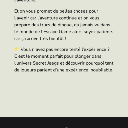
l’aventure.
Et on vous promet de belles choses pour
l’avenir car l’aventure continue et on vous
prépare des trucs de dingue, du jamais vu dans
le monde de l’Escape Game alors soyez patients
car ça arrive très bientôt !
Vous n’avez pas encore tenté l’expérience ?
C’est le moment parfait pour plonger dans
l’univers Secret Jeegs et découvrir pourquoi tant
de joueurs parlent d’une expérience inoubliable.