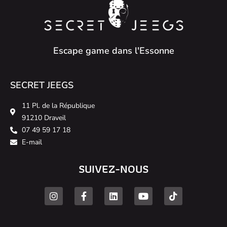
Escape game dans l'Essonne
SECRET JEEGS
11 Pl. de la République
91210 Draveil
07 49 59 17 18
E-mail
SUIVEZ-NOUS