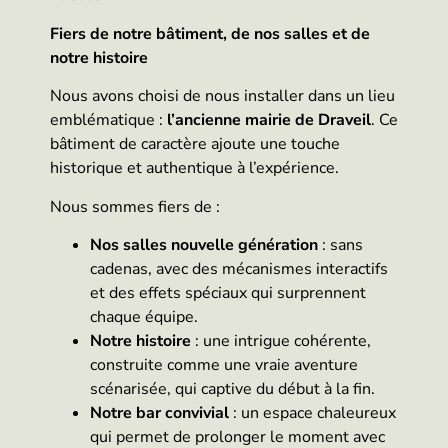
Fiers de notre bâtiment, de nos salles et de
notre histoire
Nous avons choisi de nous installer dans un lieu
emblématique :
l’ancienne mairie de Draveil
. Ce
bâtiment de caractère ajoute une touche
historique et authentique à l’expérience.
Nous sommes fiers de :
Nos salles nouvelle génération
: sans
cadenas, avec des mécanismes interactifs
et des effets spéciaux qui surprennent
chaque équipe.
Notre histoire
: une intrigue cohérente,
construite comme une vraie aventure
scénarisée, qui captive du début à la fin.
Notre bar convivial
: un espace chaleureux
qui permet de prolonger le moment avec