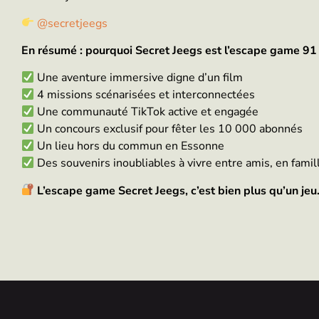
@secretjeegs
En résumé : pourquoi Secret Jeegs est l’escape game 91 
Une aventure immersive digne d’un film
4 missions scénarisées et interconnectées
Une communauté TikTok active et engagée
Un concours exclusif pour fêter les 10 000 abonnés
Un lieu hors du commun en Essonne
Des souvenirs inoubliables à vivre entre amis, en famil
L’escape game Secret Jeegs, c’est bien plus qu’un jeu