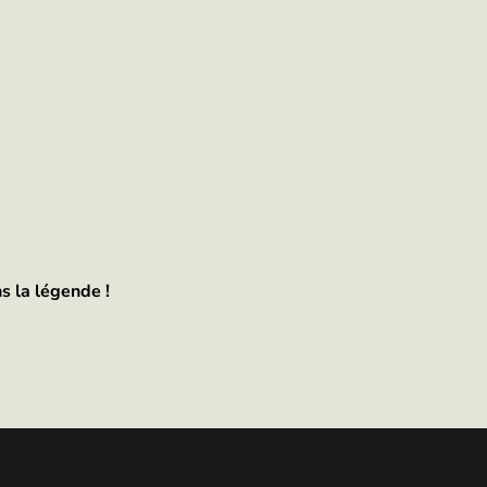
s la légende !