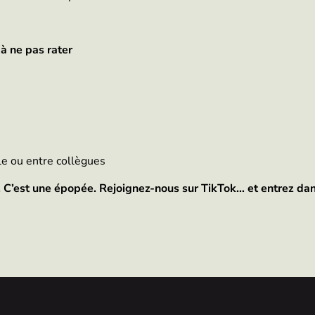
à ne pas rater
le ou entre collègues
. C’est une épopée. Rejoignez-nous sur TikTok… et entrez dan