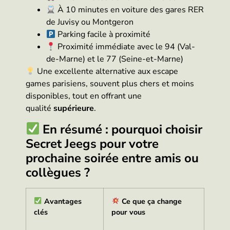
À 10 minutes en voiture des gares RER
de Juvisy ou Montgeron
Parking facile à proximité
Proximité immédiate avec le 94 (Val-
de-Marne) et le 77 (Seine-et-Marne)
Une excellente alternative aux escape
games parisiens, souvent plus chers et moins
disponibles, tout en offrant une
qualité
supérieure
.
En résumé : pourquoi choisir
Secret Jeegs pour votre
prochaine soirée entre amis ou
collègues ?
Avantages
Ce que ça change
clés
pour vous