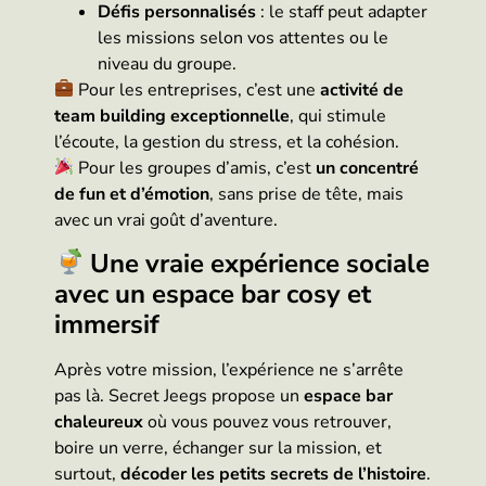
Défis personnalisés
: le staff peut adapter
les missions selon vos attentes ou le
niveau du groupe.
Pour les entreprises, c’est une
activité de
team building exceptionnelle
, qui stimule
l’écoute, la gestion du stress, et la cohésion.
Pour les groupes d’amis, c’est
un concentré
de fun et d’émotion
, sans prise de tête, mais
avec un vrai goût d’aventure.
Une vraie expérience sociale
avec un espace bar cosy et
immersif
Après votre mission, l’expérience ne s’arrête
pas là. Secret Jeegs propose un
espace bar
chaleureux
où vous pouvez vous retrouver,
boire un verre, échanger sur la mission, et
surtout,
décoder les petits secrets de l’histoire
.