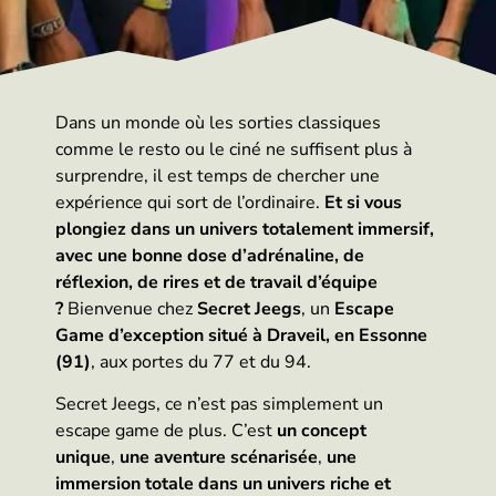
Dans un monde où les sorties classiques
comme le resto ou le ciné ne suffisent plus à
surprendre, il est temps de chercher une
expérience qui sort de l’ordinaire.
Et si vous
plongiez dans un univers totalement immersif,
avec une bonne dose d’adrénaline, de
réflexion, de rires et de travail d’équipe
?
Bienvenue chez
Secret Jeegs
, un
Escape
Game d’exception situé à Draveil, en Essonne
(91)
, aux portes du 77 et du 94.
Secret Jeegs, ce n’est pas simplement un
escape game de plus. C’est
un concept
unique
,
une aventure scénarisée
,
une
immersion totale dans un univers riche et