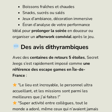
Boissons fraîches et chaudes
Snacks, sucrés ou salés
Jeux d’ambiance, décoration immersive
Écran d’analyse de votre performance
Idéal pour
prolonger la soirée
en douceur ou
organiser un
afterwork convivial
après le jeu.
Des avis dithyrambiques
Avec des
centaines de retours 5 étoiles
, Secret
Jeegs s’est rapidement imposé comme
une
référence des escape games en Île-de-
France
:
“Le lieu est incroyable, le personnel ultra
accueillant, et les missions sont parmi les
meilleures que j’ai faites !”
“Super activité entre collègues, tout le
monde a adoré, même ceux qui n’avaient jamais