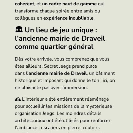
cohérent
, et
un cadre haut de gamme
qui
transforme chaque soirée entre amis ou
collègues en
expérience inoubliable
.
🏛
Un lieu de jeu unique :
l’ancienne mairie de Draveil
comme quartier général
Dès votre arrivée, vous comprenez que vous
êtes ailleurs. Secret Jeegs prend place
dans
l’ancienne mairie de Draveil
, un bâtiment
historique et imposant qui donne le ton : ici, on
ne plaisante pas avec l’immersion.
🕰 L’intérieur a été entièrement réaménagé
pour accueillir les missions de la mystérieuse
organisation Jeegs. Les moindres détails
architecturaux ont été utilisés pour renforcer
l’ambiance : escaliers en pierre, couloirs