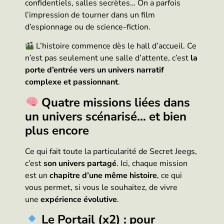
confidentiels, salles secrètes… On a parfois
l’impression de tourner dans un film
d’espionnage ou de science-fiction.
L’histoire commence dès le hall d’accueil. Ce
n’est pas seulement une salle d’attente, c’est
la
porte d’entrée vers un univers narratif
complexe et passionnant
.
Quatre missions liées dans
un univers scénarisé… et bien
plus encore
Ce qui fait toute la particularité de Secret Jeegs,
c’est
son univers partagé
. Ici, chaque mission
est un
chapitre d’une même histoire
, ce qui
vous permet, si vous le souhaitez, de vivre
une
expérience évolutive
.
Le Portail (x2) : pour