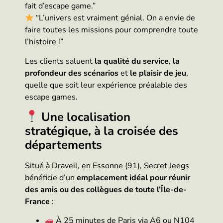
fait d’escape game.”
“L’univers est vraiment génial. On a envie de
faire toutes les missions pour comprendre toute
l’histoire !”
Les clients saluent
la qualité du service
,
la
profondeur des scénarios
et
le plaisir de jeu
,
quelle que soit leur expérience préalable des
escape games.
Une localisation
stratégique, à la croisée des
départements
Situé à Draveil, en Essonne (91), Secret Jeegs
bénéficie d’un
emplacement idéal pour réunir
des amis ou des collègues de toute l’Île-de-
France
:
À 25 minutes de Paris via A6 ou N104