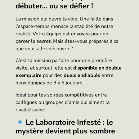
débuter… ou se défier !
La mission qui ouvre la voie. Une faille dans
l’espace-temps menace la stabilité de notre
réalité. Votre équipe est envoyée pour en
percer le secret. Mais êtes-vous préparés à ce
que vous allez découvrir ?
C’est la mission parfaite pour une première
visite, et surtout, elle est
disponible en double
exemplaire
pour des
duels endiablés
entre
deux équipes de 3 à 6 joueurs.
Idéal pour les soirées compétitives entre
collègues ou groupes d’amis qui aiment la
rivalité saine !
Le Laboratoire Infesté : le
mystère devient plus sombre