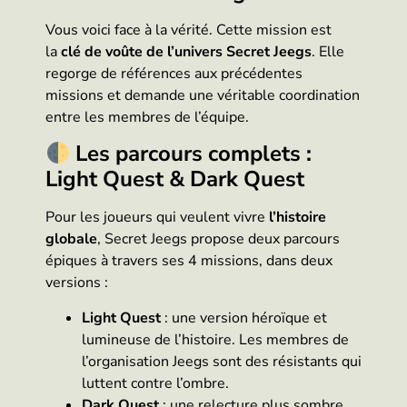
Vous voici face à la vérité. Cette mission est
la
clé de voûte de l’univers Secret Jeegs
. Elle
regorge de références aux précédentes
missions et demande une véritable coordination
entre les membres de l’équipe.
Les parcours complets :
Light Quest & Dark Quest
Pour les joueurs qui veulent vivre
l’histoire
globale
, Secret Jeegs propose deux parcours
épiques à travers ses 4 missions, dans deux
versions :
Light Quest
: une version héroïque et
lumineuse de l’histoire. Les membres de
l’organisation Jeegs sont des résistants qui
luttent contre l’ombre.
Dark Quest
: une relecture plus sombre,