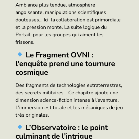
Ambiance plus tendue, atmosphère
angoissante, manipulations scientifiques
douteuses… Ici, la collaboration est primordiale
et la pression monte. La suite logique du
Portail, pour les groupes qui aiment les
frissons.
Le Fragment OVNI :
l’enquête prend une tournure
cosmique
Des fragments de technologies extraterrestres,
des secrets militaires… Ce chapitre ajoute une
dimension science-fiction intense à l’aventure.
L’immersion est totale et les mécaniques de jeu
très originales.
L’Observatoire : le point
culminant de l’intrigue