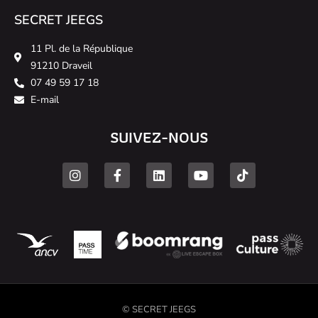
SECRET JEEGS
11 Pl. de la République
91210 Draveil
07 49 59 17 18
E-mail
SUIVEZ-NOUS
© SECRET JEEGS