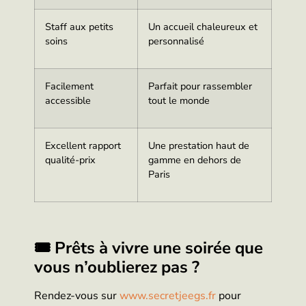
Staff aux petits
Un accueil chaleureux et
soins
personnalisé
Facilement
Parfait pour rassembler
accessible
tout le monde
Excellent rapport
Une prestation haut de
qualité-prix
gamme en dehors de
Paris
🎟
Prêts à vivre une soirée que
vous n’oublierez pas ?
Rendez-vous sur
www.secretjeegs.fr
pour