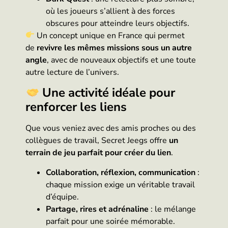
où les joueurs s’allient à des forces
obscures pour atteindre leurs objectifs.
Un concept unique en France qui permet
de
revivre les mêmes missions sous un autre
angle
, avec de nouveaux objectifs et une toute
autre lecture de l’univers.
Une activité idéale pour
renforcer les liens
Que vous veniez avec des amis proches ou des
collègues de travail, Secret Jeegs offre
un
terrain de jeu parfait pour créer du lien
.
Collaboration, réflexion, communication
:
chaque mission exige un véritable travail
d’équipe.
Partage, rires et adrénaline
: le mélange
parfait pour une soirée mémorable.