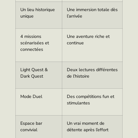
Un lieu historique
Une immersion totale dès
unique
l’arrivée
4 missions
Une aventure riche et
scénarisées et
continue
connectées
Light Quest &
Deux lectures différentes
Dark Quest
de l’histoire
Mode Duel
Des compétitions fun et
stimulantes
Espace bar
Un vrai moment de
convivial
détente après l’effort