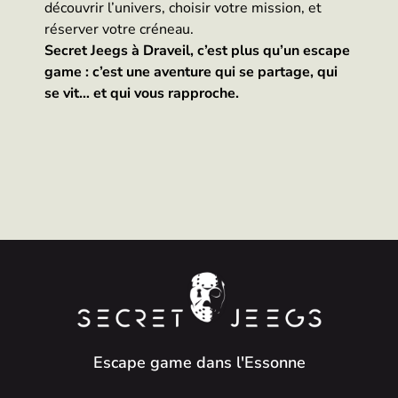
découvrir l’univers, choisir votre mission, et
réserver votre créneau.
Secret Jeegs à Draveil, c’est plus qu’un escape
game : c’est une aventure qui se partage, qui
se vit… et qui vous rapproche.
Escape game dans l'Essonne