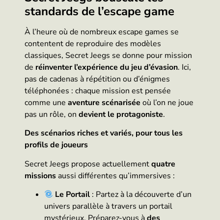
standards de l’escape game
À l’heure où de nombreux escape games se
contentent de reproduire des modèles
classiques, Secret Jeegs se donne pour mission
de
réinventer l’expérience du jeu d’évasion
. Ici,
pas de cadenas à répétition ou d’énigmes
téléphonées : chaque mission est pensée
comme une
aventure scénarisée
où l’on ne joue
pas un rôle, on
devient le protagoniste
.
Des scénarios riches et variés, pour tous les
profils de joueurs
Secret Jeegs propose actuellement
quatre
missions
aussi différentes qu’immersives :
Le Portail
: Partez à la découverte d’un
univers parallèle à travers un portail
mystérieux. Préparez-vous à
des