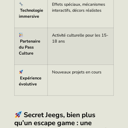
Effets spéciaux, mécanismes
Technologie
interactifs, décors réalistes
immersive
Activité culturelle pour les 15-
Partenaire
18 ans
du Pass
Culture
Nouveaux projets en cours
Expérience
évolutive
Secret Jeegs, bien plus
qu’un escape game : une