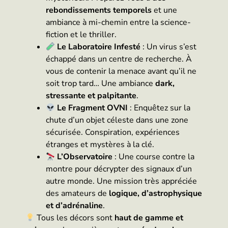
rebondissements temporels
et une
ambiance à mi-chemin entre la science-
fiction et le thriller.
Le Laboratoire Infesté
: Un virus s’est
échappé dans un centre de recherche. À
vous de contenir la menace avant qu’il ne
soit trop tard… Une ambiance
dark,
stressante et palpitante
.
Le Fragment OVNI
: Enquêtez sur la
chute d’un objet céleste dans une zone
sécurisée. Conspiration, expériences
étranges et mystères à la clé.
L’Observatoire
: Une course contre la
montre pour décrypter des signaux d’un
autre monde. Une mission très appréciée
des amateurs de
logique, d’astrophysique
et d’adrénaline
.
Tous les décors sont
haut de gamme et