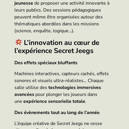
jeunesse
de proposer une activité innovante à
leurs publics. Des sessions pédagogiques
peuvent même être organisées autour des
thématiques abordées dans les missions
(science, enquête, logique…).
L’innovation au cœur de
l’expérience Secret Jeegs
Des effets spéciaux bluffants
Machines interactives, capteurs cachés, effets
sonores et visuels ultra-réalistes… Chaque
salle utilise des
technologies immersives
avancées
pour plonger les joueurs dans
une
expérience sensorielle totale
.
Des évènements tout au long de l’année
L’équipe créative de Secret Jeegs ne cesse