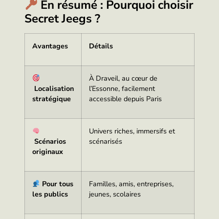
En résumé : Pourquoi choisir
Secret Jeegs ?
Avantages
Détails
À Draveil, au cœur de
Localisation
l’Essonne, facilement
stratégique
accessible depuis Paris
Univers riches, immersifs et
Scénarios
scénarisés
originaux
Pour tous
Familles, amis, entreprises,
les publics
jeunes, scolaires