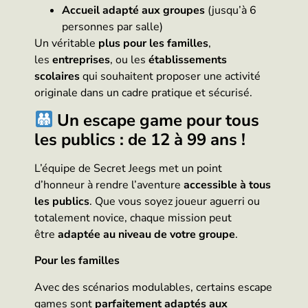
Accueil adapté aux groupes
(jusqu’à 6
personnes par salle)
Un véritable
plus pour les familles
,
les
entreprises
, ou les
établissements
scolaires
qui souhaitent proposer une activité
originale dans un cadre pratique et sécurisé.
Un escape game pour tous
les publics : de 12 à 99 ans !
L’équipe de Secret Jeegs met un point
d’honneur à rendre l’aventure
accessible à tous
les publics
. Que vous soyez joueur aguerri ou
totalement novice, chaque mission peut
être
adaptée au niveau de votre groupe
.
Pour les familles
Avec des scénarios modulables, certains escape
games sont
parfaitement adaptés aux