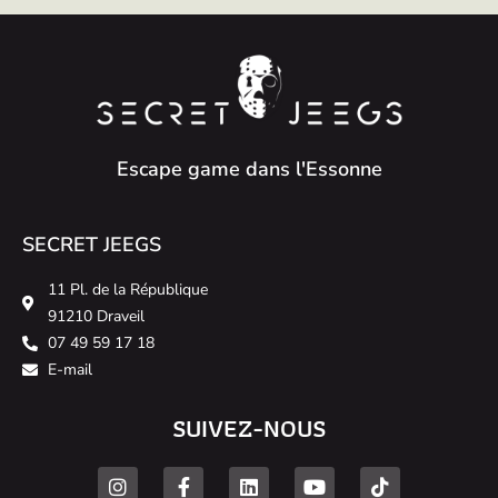
Escape game dans l'Essonne
SECRET JEEGS
11 Pl. de la République
91210 Draveil
07 49 59 17 18
E-mail
SUIVEZ-NOUS