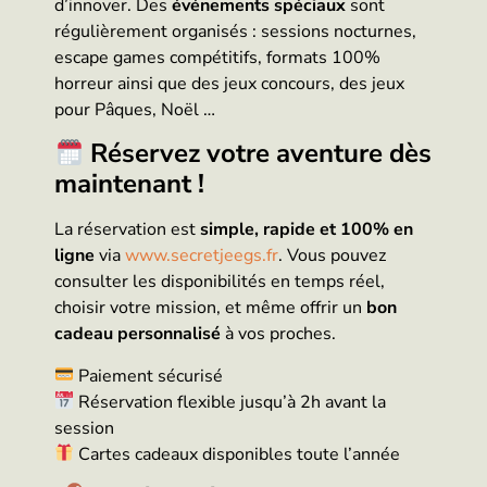
d’innover. Des
événements spéciaux
sont
régulièrement organisés : sessions nocturnes,
escape games compétitifs, formats 100%
horreur ainsi que des jeux concours, des jeux
pour Pâques, Noël …
Réservez votre aventure dès
maintenant !
La réservation est
simple, rapide et 100% en
ligne
via
www.secretjeegs.fr
. Vous pouvez
consulter les disponibilités en temps réel,
choisir votre mission, et même offrir un
bon
cadeau personnalisé
à vos proches.
Paiement sécurisé
Réservation flexible jusqu’à 2h avant la
session
Cartes cadeaux disponibles toute l’année