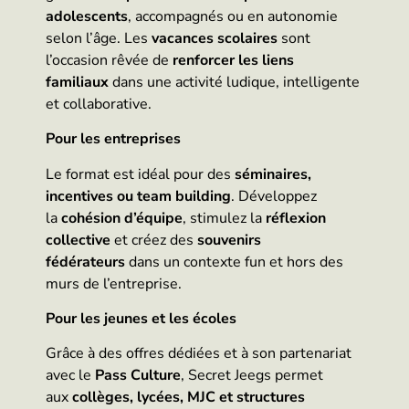
adolescents
, accompagnés ou en autonomie
selon l’âge. Les
vacances scolaires
sont
l’occasion rêvée de
renforcer les liens
familiaux
dans une activité ludique, intelligente
et collaborative.
Pour les entreprises
Le format est idéal pour des
séminaires,
incentives ou team building
. Développez
la
cohésion d’équipe
, stimulez la
réflexion
collective
et créez des
souvenirs
fédérateurs
dans un contexte fun et hors des
murs de l’entreprise.
Pour les jeunes et les écoles
Grâce à des offres dédiées et à son partenariat
avec le
Pass Culture
, Secret Jeegs permet
aux
collèges, lycées, MJC et structures