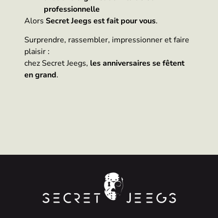
professionnelle
Alors
Secret Jeegs est fait pour vous
.
Surprendre, rassembler, impressionner et faire
plaisir :
chez Secret Jeegs,
les anniversaires se fêtent
en grand
.