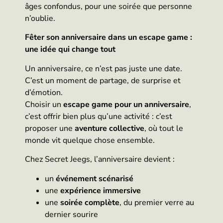
âges confondus, pour une soirée que personne
n’oublie.
Fêter son anniversaire dans un escape game :
une idée qui change tout
Un anniversaire, ce n’est pas juste une date.
C’est un moment de partage, de surprise et
d’émotion.
Choisir un
escape game pour un anniversaire
,
c’est offrir bien plus qu’une activité : c’est
proposer une
aventure collective
, où tout le
monde vit quelque chose ensemble.
Chez Secret Jeegs, l’anniversaire devient :
un
événement scénarisé
une
expérience immersive
une
soirée complète
, du premier verre au
dernier sourire