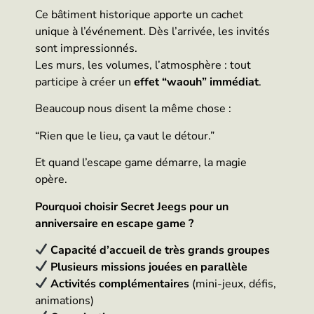
Ce bâtiment historique apporte un cachet
unique à l’événement. Dès l’arrivée, les invités
sont impressionnés.
Les murs, les volumes, l’atmosphère : tout
participe à créer un
effet “waouh” immédiat
.
Beaucoup nous disent la même chose :
“Rien que le lieu, ça vaut le détour.”
Et quand l’escape game démarre, la magie
opère.
Pourquoi choisir Secret Jeegs pour un
anniversaire en escape game ?
Capacité d’accueil de très grands groupes
Plusieurs missions jouées en parallèle
Activités complémentaires
(mini-jeux, défis,
animations)