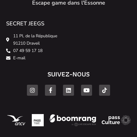
Escape game dans l'Essonne
SECRET JEEGS
11 Pl. de la République
91210 Draveil
07 49 59 17 18
E-mail
SUIVEZ-NOUS