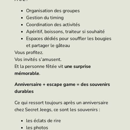
Organisation des groupes
Gestion du timing
Coordination des activités
Apéritif, boissons, traiteur si souhaité
Espaces dédiés pour souffler les bougies
et partager le gâteau
Vous profitez.
Vos invités s’amusent.
Et la personne fêtée vit
une surprise
mémorable
.
Anniversaire + escape game = des souvenirs
durables
Ce qui ressort toujours après un anniversaire
chez Secret Jeegs, ce sont les souvenirs :
les éclats de rire
les photos