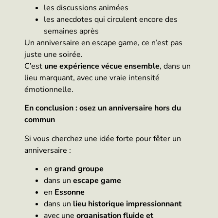
les discussions animées
les anecdotes qui circulent encore des
semaines après
Un anniversaire en escape game, ce n’est pas
juste une soirée.
C’est
une expérience vécue ensemble
, dans un
lieu marquant, avec une vraie intensité
émotionnelle.
En conclusion : osez un anniversaire hors du
commun
Si vous cherchez une idée forte pour fêter un
anniversaire :
en
grand groupe
dans un
escape game
en
Essonne
dans un
lieu historique impressionnant
avec une
organisation fluide et