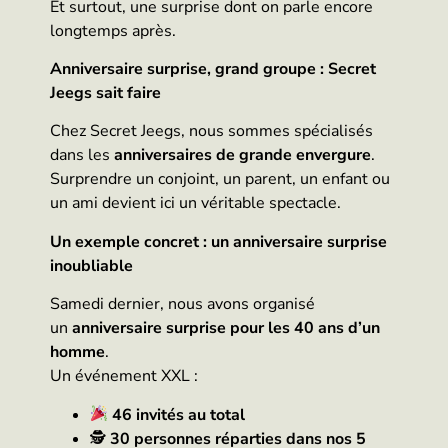
Et surtout, une surprise dont on parle encore
longtemps après.
Anniversaire surprise, grand groupe : Secret
Jeegs sait faire
Chez Secret Jeegs, nous sommes spécialisés
dans les
anniversaires de grande envergure
.
Surprendre un conjoint, un parent, un enfant ou
un ami devient ici un véritable spectacle.
Un exemple concret : un anniversaire surprise
inoubliable
Samedi dernier, nous avons organisé
un
anniversaire surprise pour les 40 ans d’un
homme
.
Un événement XXL :
46 invités au total
🕵️
30 personnes réparties dans nos 5