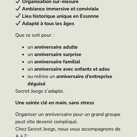
Organisation sur-mesure
Ambiance immersive et conviviale
Lieu historique unique en Essonne
Adapté à tous les âges
Que ce soit pour :
un
anniversaire adulte
un
anniversaire surprise
un
anniversaire familial
un
anniversaire avec enfants et ados
ou même un
anniversaire d’entreprise
déguisé
Secret Jeegs s’adapte.
Une soirée clé en main, sans stress
Organiser un anniversaire pour un grand groupe
peut vite devenir compliqué.
Chez Secret Jeegs, nous vous accompagnons de
A à Z :