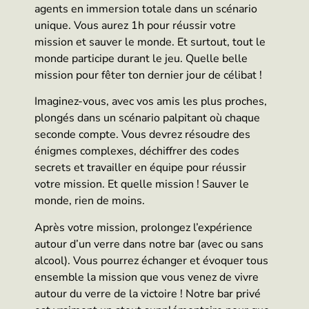
agents en immersion totale dans un scénario
unique. Vous aurez 1h pour réussir votre
mission et sauver le monde. Et surtout, tout le
monde participe durant le jeu. Quelle belle
mission pour fêter ton dernier jour de célibat !
Imaginez-vous, avec vos amis les plus proches,
plongés dans un scénario palpitant où chaque
seconde compte. Vous devrez résoudre des
énigmes complexes, déchiffrer des codes
secrets et travailler en équipe pour réussir
votre mission. Et quelle mission ! Sauver le
monde, rien de moins.
Après votre mission, prolongez l’expérience
autour d’un verre dans notre bar (avec ou sans
alcool). Vous pourrez échanger et évoquer tous
ensemble la mission que vous venez de vivre
autour du verre de la victoire ! Notre bar privé