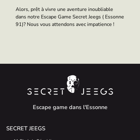
Alors, prêt à vivre une aventure inoubliable
dans notre Escape Game Secret Jeegs ( Essonne
91)? Nous vous attendons avec impatience !
Escape game dans l'Essonne
SECRET JEEGS