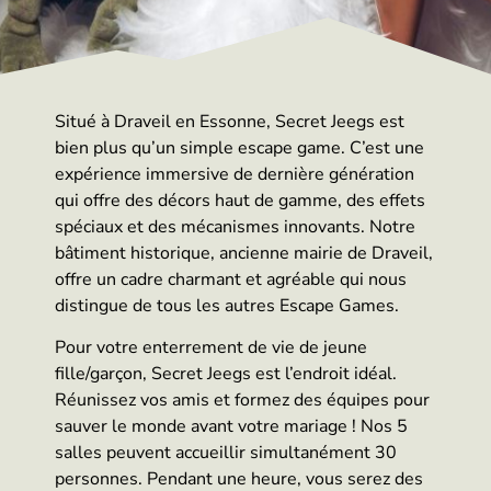
Situé à Draveil en Essonne, Secret Jeegs est
bien plus qu’un simple escape game. C’est une
expérience immersive de dernière génération
qui offre des décors haut de gamme, des effets
spéciaux et des mécanismes innovants. Notre
bâtiment historique, ancienne mairie de Draveil,
offre un cadre charmant et agréable qui nous
distingue de tous les autres Escape Games.
Pour votre enterrement de vie de jeune
fille/garçon, Secret Jeegs est l’endroit idéal.
Réunissez vos amis et formez des équipes pour
sauver le monde avant votre mariage ! Nos 5
salles peuvent accueillir simultanément 30
personnes. Pendant une heure, vous serez des