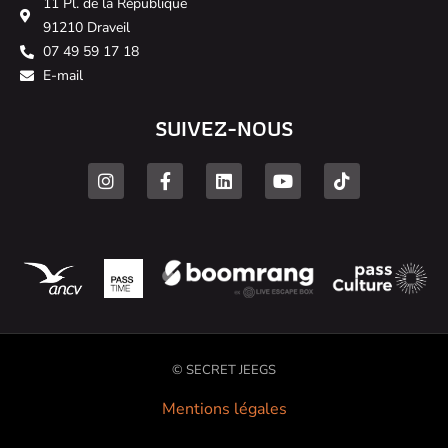
11 Pl. de la République
91210 Draveil
07 49 59 17 18
E-mail
SUIVEZ-NOUS
© SECRET JEEGS
Mentions légales