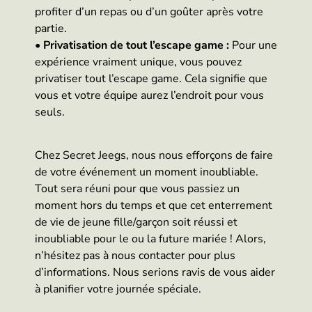
profiter d’un repas ou d’un goûter après votre
partie.
•
Privatisation de tout l’escape game :
Pour une
expérience vraiment unique, vous pouvez
privatiser tout l’escape game. Cela signifie que
vous et votre équipe aurez l’endroit pour vous
seuls.
Chez Secret Jeegs, nous nous efforçons de faire
de votre événement un moment inoubliable.
Tout sera réuni pour que vous passiez un
moment hors du temps et que cet enterrement
de vie de jeune fille/garçon soit réussi et
inoubliable pour le ou la future mariée ! Alors,
n’hésitez pas à nous contacter pour plus
d’informations. Nous serions ravis de vous aider
à planifier votre journée spéciale.