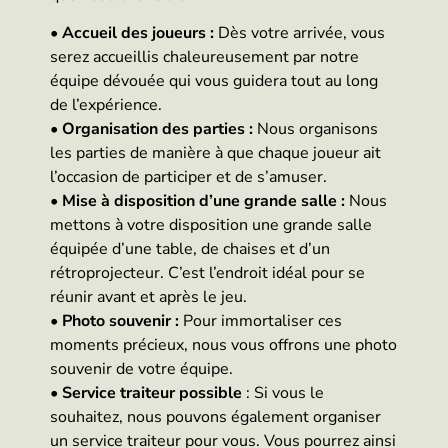
•
Accueil des joueurs :
Dès votre arrivée, vous
serez accueillis chaleureusement par notre
équipe dévouée qui vous guidera tout au long
de l’expérience.
•
Organisation des parties :
Nous organisons
les parties de manière à que chaque joueur ait
l’occasion de participer et de s’amuser.
•
Mise à disposition d’une grande salle :
Nous
mettons à votre disposition une grande salle
équipée d’une table, de chaises et d’un
rétroprojecteur. C’est l’endroit idéal pour se
réunir avant et après le jeu.
•
Photo souvenir :
Pour immortaliser ces
moments précieux, nous vous offrons une photo
souvenir de votre équipe.
•
Service traiteur possible
: Si vous le
souhaitez, nous pouvons également organiser
un service traiteur pour vous. Vous pourrez ainsi