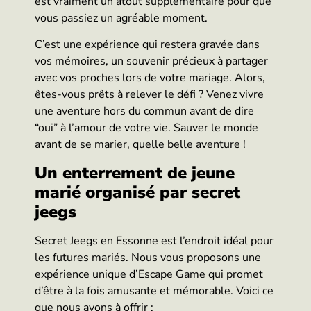
est vraiment un atout supplémentaire pour que
vous passiez un agréable moment.
C’est une expérience qui restera gravée dans
vos mémoires, un souvenir précieux à partager
avec vos proches lors de votre mariage. Alors,
êtes-vous prêts à relever le défi ? Venez vivre
une aventure hors du commun avant de dire
“oui” à l’amour de votre vie. Sauver le monde
avant de se marier, quelle belle aventure !
Un enterrement de jeune
marié organisé par secret
jeegs
Secret Jeegs en Essonne est l’endroit idéal pour
les futures mariés. Nous vous proposons une
expérience unique d’Escape Game qui promet
d’être à la fois amusante et mémorable. Voici ce
que nous avons à offrir :