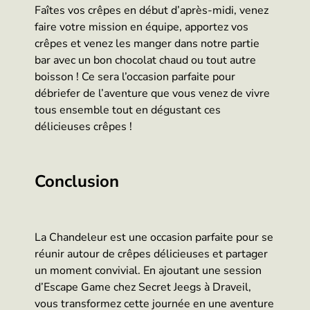
Faîtes vos crêpes en début d’après-midi, venez
faire votre mission en équipe, apportez vos
crêpes et venez les manger dans notre partie
bar avec un bon chocolat chaud ou tout autre
boisson ! Ce sera l’occasion parfaite pour
débriefer de l’aventure que vous venez de vivre
tous ensemble tout en dégustant ces
délicieuses crêpes !
Conclusion
La Chandeleur est une occasion parfaite pour se
réunir autour de crêpes délicieuses et partager
un moment convivial. En ajoutant une session
d’Escape Game chez Secret Jeegs à Draveil,
vous transformez cette journée en une aventure