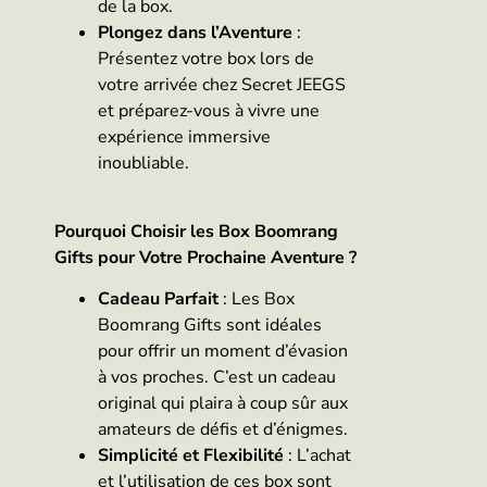
de la box.
Plongez dans l’Aventure
:
Présentez votre box lors de
votre arrivée chez Secret JEEGS
et préparez-vous à vivre une
expérience immersive
inoubliable.
Pourquoi Choisir les Box Boomrang
Gifts pour Votre Prochaine Aventure ?
Cadeau Parfait
: Les Box
Boomrang Gifts sont idéales
pour offrir un moment d’évasion
à vos proches. C’est un cadeau
original qui plaira à coup sûr aux
amateurs de défis et d’énigmes.
Simplicité et Flexibilité
: L’achat
et l’utilisation de ces box sont