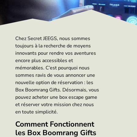
Chez Secret JEEGS, nous sommes
toujours à la recherche de moyens
innovants pour rendre vos aventures
encore plus accessibles et
mémorables. C’est pourquoi nous
sommes ravis de vous annoncer une
nouvelle option de réservation : les
Box Boomrang Gifts. Désormais, vous
pouvez acheter une box escape game
et réserver votre mission chez nous
en toute simplicité.
Comment Fonctionnent
les Box Boomrang Gifts