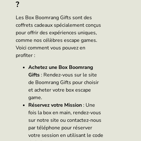
?
Les Box Boomrang Gifts sont des
coffrets cadeaux spécialement conçus
pour offrir des expériences uniques,
comme nos célèbres escape games.
Voici comment vous pouvez en
profiter :
Achetez une Box Boomrang
Gifts
: Rendez-vous sur le site
de Boomrang Gifts pour choisir
et acheter votre box escape
game.
Réservez votre Mission
: Une
fois la box en main, rendez-vous
sur notre site ou contactez-nous
par téléphone pour réserver
votre session en utilisant le code