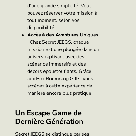
d’une grande simplicité. Vous
pouvez réserver votre mission à
tout moment, selon vos
disponibilités.
Accès à des Aventures Uniques
: Chez Secret JEEGS, chaque
mission est une plongée dans un
univers captivant avec des
scénarios immersifs et des
décors époustouflants. Grâce
aux Box Boomrang Gifts, vous
accédez à cette expérience de
manière encore plus pratique.
Un Escape Game de
Dernière Génération
Secret JEEGS se distingue par ses