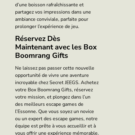
d’une boisson rafraîchissante et
partagez vos impressions dans une
ambiance conviviale, parfaite pour
prolonger l’expérience de jeu.
Réservez Dès
Maintenant avec les Box
Boomrang Gifts
Ne laissez pas passer cette nouvelle
opportunité de vivre une aventure
incroyable chez Secret JEEGS. Achetez
votre Box Boomrang Gifts, réservez
votre mission, et plongez dans l’un
des meilleurs escape games de
l’Essonne. Que vous soyez un novice
ou un expert des escape games, notre
équipe est prête à vous accueillir et à
vous offrir une expérience mémorable.