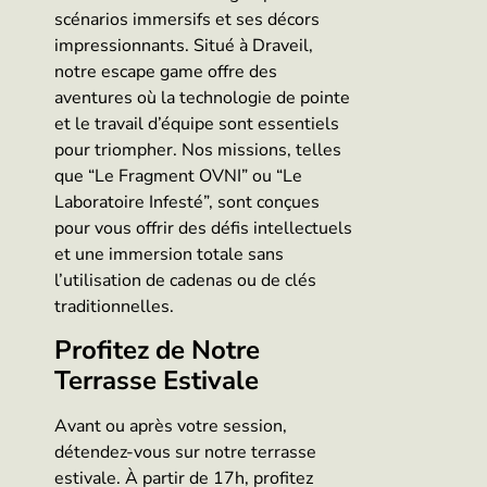
scénarios immersifs et ses décors
impressionnants. Situé à Draveil,
notre escape game offre des
aventures où la technologie de pointe
et le travail d’équipe sont essentiels
pour triompher. Nos missions, telles
que “Le Fragment OVNI” ou “Le
Laboratoire Infesté”, sont conçues
pour vous offrir des défis intellectuels
et une immersion totale sans
l’utilisation de cadenas ou de clés
traditionnelles.
Profitez de Notre
Terrasse Estivale
Avant ou après votre session,
détendez-vous sur notre terrasse
estivale. À partir de 17h, profitez