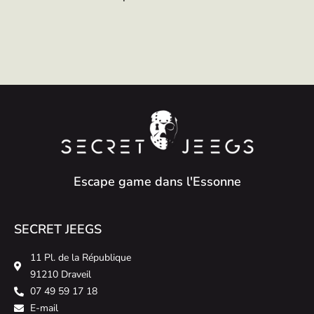
Escape game dans l'Essonne
SECRET JEEGS
11 Pl. de la République
91210 Draveil
07 49 59 17 18
E-mail