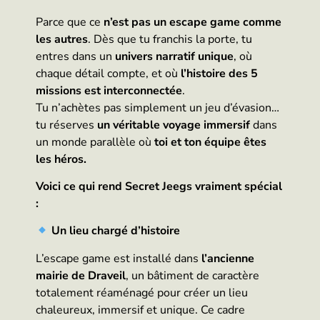
Parce que ce
n’est pas un escape game comme
les autres
. Dès que tu franchis la porte, tu
entres dans un
univers narratif unique
, où
chaque détail compte, et où
l’histoire des 5
missions est interconnectée
.
Tu n’achètes pas simplement un jeu d’évasion…
tu réserves
un véritable voyage immersif
dans
un monde parallèle où
toi et ton équipe êtes
les héros.
Voici ce qui rend Secret Jeegs vraiment spécial
:
Un lieu chargé d’histoire
L’escape game est installé dans
l’ancienne
mairie de Draveil
, un bâtiment de caractère
totalement réaménagé pour créer un lieu
chaleureux, immersif et unique. Ce cadre