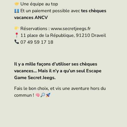
Une équipe au top
Et un paiement possible avec
tes chèques
vacances ANCV
Réservations : www.secretjeegs.fr
11 place de la République, 91210 Draveil
07 49 59 17 18
Il y a mille façons d’utiliser ses chèques
vacances… Mais il n’y a qu’un seul Escape
Game Secret Jeegs.
Fais le bon choix, et vis une aventure hors du
commun !