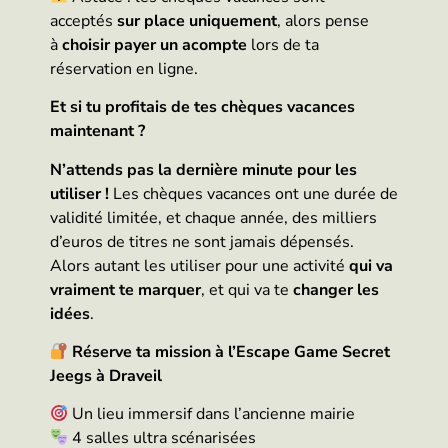
acceptés
sur place uniquement
, alors pense
à
choisir payer un acompte
lors de ta
réservation en ligne.
Et si tu profitais de tes chèques vacances
maintenant ?
N’attends pas la dernière minute pour les
utiliser !
Les chèques vacances ont une durée de
validité limitée, et chaque année, des milliers
d’euros de titres ne sont jamais dépensés.
Alors autant les utiliser pour une activité
qui va
vraiment te marquer
, et qui va te
changer les
idées
.
Réserve ta mission à l’Escape Game Secret
Jeegs à Draveil
Un lieu immersif dans l’ancienne mairie
4 salles ultra scénarisées