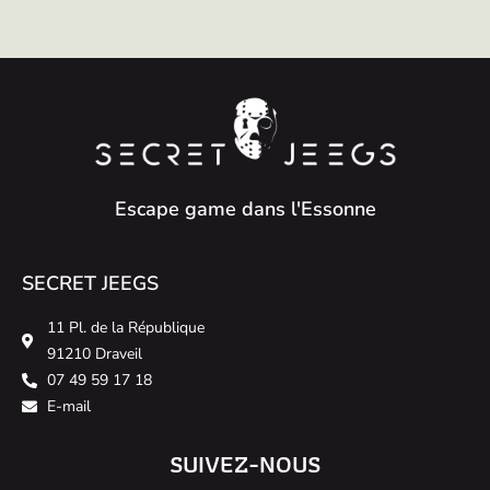
Escape game dans l'Essonne
SECRET JEEGS
11 Pl. de la République
91210 Draveil
07 49 59 17 18
E-mail
SUIVEZ-NOUS