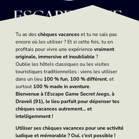
Tu as des
chèques vacances
et tu ne sais pas
encore où les utiliser ? Et si cette fois, tu en
profitais pour vivre une expérience
vraiment
originale, immersive et inoubliable
?
Oublie les hôtels classiques ou les visites
touristiques traditionnelles : viens les utiliser
dans un lieu
100 % fun
,
100 % différent
, et
surtout
100 % made in aventure
.
Bienvenue à l’
Escape Game Secret Jeegs
, à
Draveil (91), le lieu parfait pour dépenser tes
chèques vacances autrement… et
intelligemment !
Utiliser ses chèques vacances pour une activité
ludique et mémorable ? Oui, c’est possible !