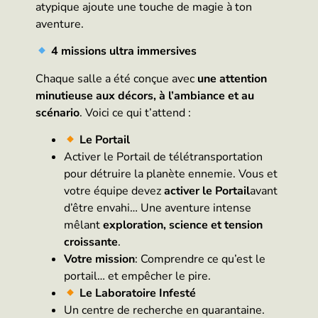
atypique ajoute une touche de magie à ton
aventure.
4 missions ultra immersives
Chaque salle a été conçue avec
une attention
minutieuse aux décors, à l’ambiance et au
scénario
. Voici ce qui t’attend :
Le Portail
Activer le Portail de télétransportation
pour détruire la planète ennemie. Vous et
votre équipe devez
activer le Portail
avant
d’être envahi… Une aventure intense
mêlant
exploration, science et tension
croissante
.
Votre mission
: Comprendre ce qu’est le
portail… et empêcher le pire.
Le Laboratoire Infesté
Un centre de recherche en quarantaine.