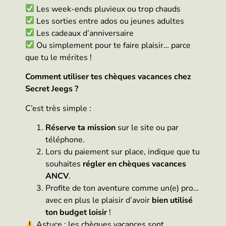
Les week-ends pluvieux ou trop chauds
Les sorties entre ados ou jeunes adultes
Les cadeaux d’anniversaire
Ou simplement pour te faire plaisir… parce
que tu le mérites !
Comment utiliser tes chèques vacances chez
Secret Jeegs ?
C’est très simple :
Réserve ta mission
sur le site ou par
téléphone.
Lors du paiement sur place, indique que tu
souhaites
régler en chèques vacances
ANCV
.
Profite de ton aventure comme un(e) pro…
avec en plus le plaisir d’avoir
bien utilisé
ton budget loisir
!
Astuce : les chèques vacances sont