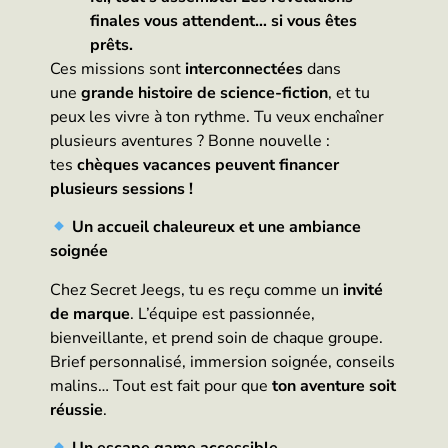
finales vous attendent… si vous êtes
prêts.
Ces missions sont
interconnectées
dans
une
grande histoire de science-fiction
, et tu
peux les vivre à ton rythme. Tu veux enchaîner
plusieurs aventures ? Bonne nouvelle :
tes
chèques vacances peuvent financer
plusieurs sessions !
Un accueil chaleureux et une ambiance
soignée
Chez Secret Jeegs, tu es reçu comme un
invité
de marque
. L’équipe est passionnée,
bienveillante, et prend soin de chaque groupe.
Brief personnalisé, immersion soignée, conseils
malins… Tout est fait pour que
ton aventure soit
réussie
.