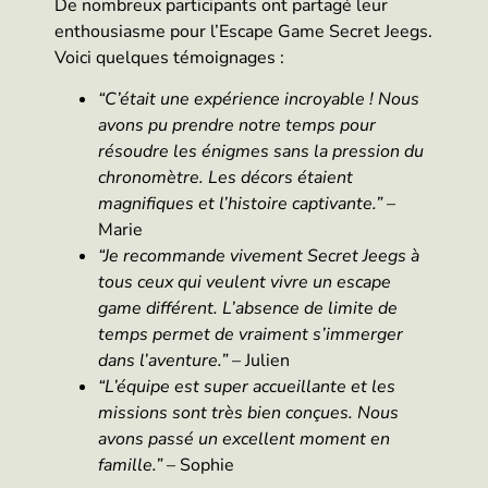
De nombreux participants ont partagé leur
enthousiasme pour l’Escape Game Secret Jeegs.
Voici quelques témoignages :
“C’était une expérience incroyable ! Nous
avons pu prendre notre temps pour
résoudre les énigmes sans la pression du
chronomètre. Les décors étaient
magnifiques et l’histoire captivante.”
–
Marie
“Je recommande vivement Secret Jeegs à
tous ceux qui veulent vivre un escape
game différent. L’absence de limite de
temps permet de vraiment s’immerger
dans l’aventure.”
– Julien
“L’équipe est super accueillante et les
missions sont très bien conçues. Nous
avons passé un excellent moment en
famille.”
– Sophie