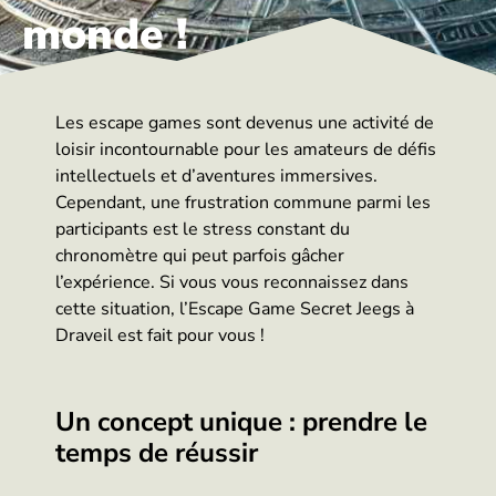
monde !
Les escape games sont devenus une activité de
loisir incontournable pour les amateurs de défis
intellectuels et d’aventures immersives.
Cependant, une frustration commune parmi les
participants est le stress constant du
chronomètre qui peut parfois gâcher
l’expérience. Si vous vous reconnaissez dans
cette situation, l’Escape Game Secret Jeegs à
Draveil est fait pour vous !
Un concept unique : prendre le
temps de réussir