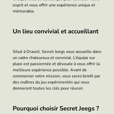
esprit et vous offrir une expérience unique et
mémorable.
Un lieu convivial et accueillant
Situé à Draveil, Secret Jeegs vous accueille dans
un cadre chaleureux et convivial. L’équipe sur
place est passionnée et dévouée à vous offrir la
meilleure expérience possible. Avant de
commencer votre mission, vous serez briefé par
des maîtres du jeu expérimentés qui vous
donneront toutes les clés pour réussir.
Pourquoi choisir Secret Jeegs ?