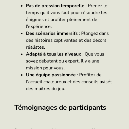
Pas de pression temporelle
: Prenez le
temps qu’il vous faut pour résoudre les
énigmes et profiter pleinement de
l’expérience.
Des scénarios immersifs
: Plongez dans
des histoires captivantes et des décors
réalistes.
Adapté à tous les niveaux
: Que vous
soyez débutant ou expert, il y a une
mission pour vous.
Une équipe passionnée
: Profitez de
l’accueil chaleureux et des conseils avisés
des maîtres du jeu.
Témoignages de participants