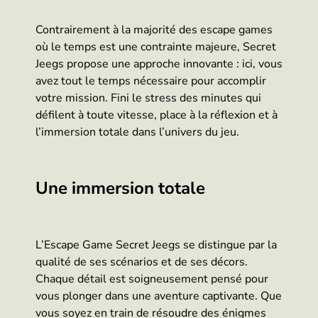
Contrairement à la majorité des escape games
où le temps est une contrainte majeure, Secret
Jeegs propose une approche innovante : ici, vous
avez tout le temps nécessaire pour accomplir
votre mission. Fini le stress des minutes qui
défilent à toute vitesse, place à la réflexion et à
l’immersion totale dans l’univers du jeu.
Une immersion totale
L’Escape Game Secret Jeegs se distingue par la
qualité de ses scénarios et de ses décors.
Chaque détail est soigneusement pensé pour
vous plonger dans une aventure captivante. Que
vous soyez en train de résoudre des énigmes