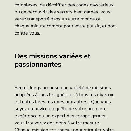
complexes, de déchiffrer des codes mystérieux
ou de découvrir des secrets bien gardés, vous
serez transporté dans un autre monde où
chaque minute compte pour votre plaisir, et non
contre vous.
Des missions variées et
passionnantes
Secret Jeegs propose une variété de missions
adaptées à tous les goûts et à tous les niveaux
et toutes liées les unes aux autres ! Que vous
soyez un novice en quête de votre première
expérience ou un expert des escape games,
vous trouverez des défis à votre mesure.
Chaque mission est conçue pour stimuler votre