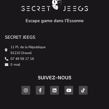
Escape game dans l'Essonne
SECRET JEEGS
11 Pl. de la République
91210 Draveil
07 49 59 17 18
E-mail
SUIVEZ-NOUS