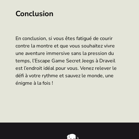
Conclusion
En conclusion, si vous êtes fatigué de courir
contre la montre et que vous souhaitez vivre
une aventure immersive sans la pression du
temps, l’Escape Game Secret Jeegs à Draveil
est l’endroit idéal pour vous. Venez relever le
défi à votre rythme et sauvez le monde, une
énigme à la fois !