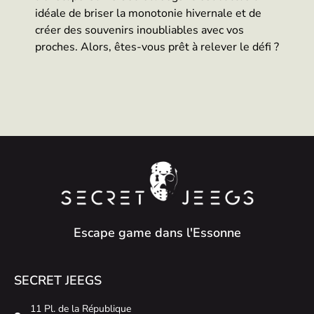
idéale de briser la monotonie hivernale et de
créer des souvenirs inoubliables avec vos
proches. Alors, êtes-vous prêt à relever le défi ?
Escape game dans l'Essonne
SECRET JEEGS
11 Pl. de la République