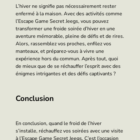
L’hiver ne signifie pas nécessairement rester
enfermé à la maison. Avec des activités comme
l’Escape Game Secret Jeegs, vous pouvez
transformer une froide soirée d’hiver en une
aventure mémorable, pleine de défis et de rires.
Alors, rassemblez vos proches, enfilez vos
manteaux, et préparez-vous à vivre une
expérience hors du commun. Après tout, quoi
de mieux que de se réchauffer l’esprit avec des
énigmes intrigantes et des défis captivants ?
Conclusion
En conclusion, quand le froid de l’hiver
s’installe, réchauffez vos soirées avec une visite
à l’Escape Game Secret Jeegs. C’est l’occasion