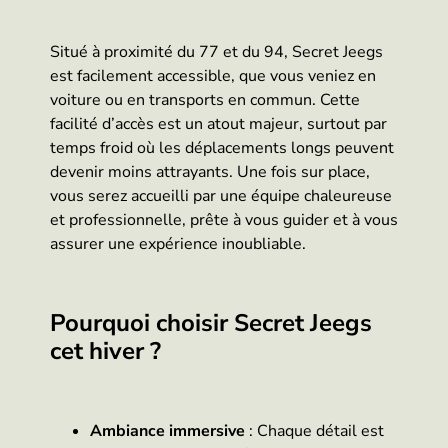
Situé à proximité du 77 et du 94, Secret Jeegs
est facilement accessible, que vous veniez en
voiture ou en transports en commun. Cette
facilité d’accès est un atout majeur, surtout par
temps froid où les déplacements longs peuvent
devenir moins attrayants. Une fois sur place,
vous serez accueilli par une équipe chaleureuse
et professionnelle, prête à vous guider et à vous
assurer une expérience inoubliable.
Pourquoi choisir Secret Jeegs
cet hiver ?
Ambiance immersive
: Chaque détail est