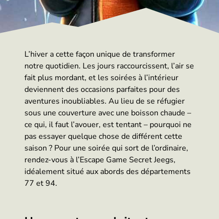
L’hiver a cette façon unique de transformer
notre quotidien. Les jours raccourcissent, l’air se
fait plus mordant, et les soirées à l’intérieur
deviennent des occasions parfaites pour des
aventures inoubliables. Au lieu de se réfugier
sous une couverture avec une boisson chaude –
ce qui, il faut l’avouer, est tentant – pourquoi ne
pas essayer quelque chose de différent cette
saison ? Pour une soirée qui sort de l’ordinaire,
rendez-vous à l’Escape Game Secret Jeegs,
idéalement situé aux abords des départements
77 et 94.