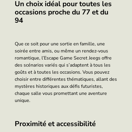
Un choix idéal pour toutes les
occasions proche du 77 et du
94
Que ce soit pour une sortie en famille, une
soirée entre amis, ou même un rendez-vous
romantique, l’Escape Game Secret Jeegs offre
des scénarios variés qui s’adaptent à tous les
goûts et à toutes les occasions. Vous pouvez
choisir entre différentes thématiques, allant des
mystères historiques aux défis futuristes,
chaque salle vous promettant une aventure
unique.
Proximité et accessibilité