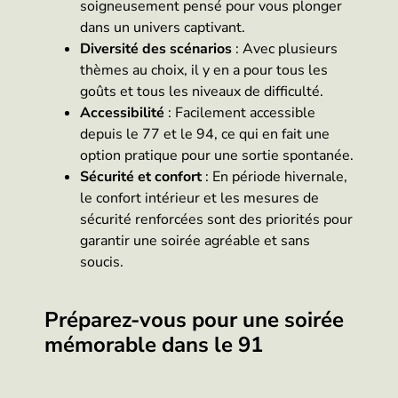
soigneusement pensé pour vous plonger
dans un univers captivant.
Diversité des scénarios
: Avec plusieurs
thèmes au choix, il y en a pour tous les
goûts et tous les niveaux de difficulté.
Accessibilité
: Facilement accessible
depuis le 77 et le 94, ce qui en fait une
option pratique pour une sortie spontanée.
Sécurité et confort
: En période hivernale,
le confort intérieur et les mesures de
sécurité renforcées sont des priorités pour
garantir une soirée agréable et sans
soucis.
Préparez-vous pour une soirée
mémorable dans le 91