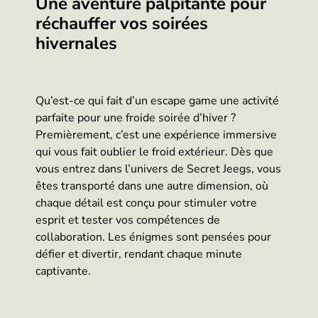
Une aventure palpitante pour
réchauffer vos soirées
hivernales
Qu’est-ce qui fait d’un escape game une activité
parfaite pour une froide soirée d’hiver ?
Premièrement, c’est une expérience immersive
qui vous fait oublier le froid extérieur. Dès que
vous entrez dans l’univers de Secret Jeegs, vous
êtes transporté dans une autre dimension, où
chaque détail est conçu pour stimuler votre
esprit et tester vos compétences de
collaboration. Les énigmes sont pensées pour
défier et divertir, rendant chaque minute
captivante.