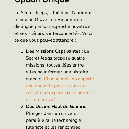
Le Secret Jeegs, situé dans l’ancienne
mairie de Draveil en Essonne, se
distingue par son approche novatrice
et ses scénarios interconnectés. Voici
ce que vous pouvez attendre :
Des Missions Captivantes
: Le
Secret Jeegs propose quatre
missions, toutes liées entre
elles pour former une histoire
globale.
Chaque mission apporte
une nouvelle pièce au puzzle,
créant une expérience cohérente
1
2
et immersive
.
Des Décors Haut de Gamme
:
Plongez dans un univers
parallèle où la technologie
futuriste et les rencontres