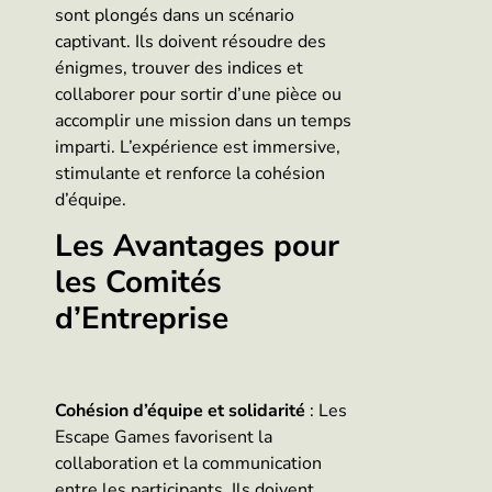
sont plongés dans un scénario
captivant. Ils doivent résoudre des
énigmes, trouver des indices et
collaborer pour sortir d’une pièce ou
accomplir une mission dans un temps
imparti. L’expérience est immersive,
stimulante et renforce la cohésion
d’équipe.
Les Avantages pour
les Comités
d’Entreprise
Cohésion d’équipe et solidarité
: Les
Escape Games favorisent la
collaboration et la communication
entre les participants. Ils doivent