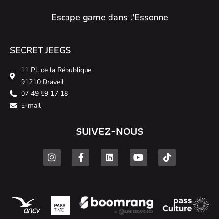
Escape game dans l'Essonne
SECRET JEEGS
11 Pl. de la République
91210 Draveil
07 49 59 17 18
E-mail
SUIVEZ-NOUS