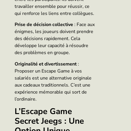
travailler ensemble pour réussir, ce
qui renforce les liens entre collègues.
Prise de décision collective
: Face aux
énigmes, les joueurs doivent prendre
des décisions rapidement. Cela
développe leur capacité à résoudre
des problèmes en groupe.
Originalité et divertissement
:
Proposer un Escape Game à vos
salariés est une alternative originale
aux cadeaux traditionnels. C’est une
expérience mémorable qui sort de
l’ordinaire.
L’Escape Game
Secret Jeegs : Une
Option Unique