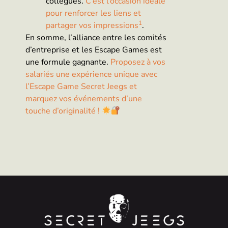
collègues.
C’est l’occasion idéale
pour renforcer les liens et
1
partager vos impressions
.
En somme, l’alliance entre les comités
d’entreprise et les Escape Games est
une formule gagnante.
Proposez à vos
salariés une expérience unique avec
l’Escape Game Secret Jeegs et
marquez vos événements d’une
touche d’originalité !