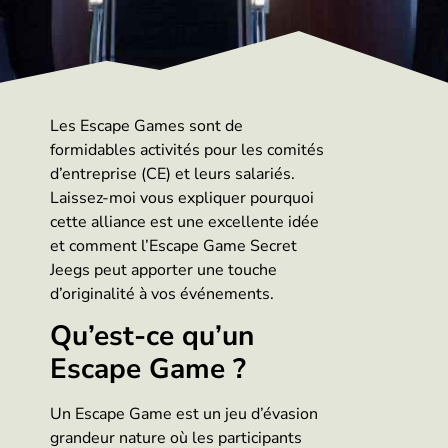
Les Escape Games sont de
formidables activités pour les comités
d’entreprise (CE) et leurs salariés.
Laissez-moi vous expliquer pourquoi
cette alliance est une excellente idée
et comment l’Escape Game Secret
Jeegs peut apporter une touche
d’originalité à vos événements.
Qu’est-ce qu’un
Escape Game ?
Un Escape Game est un jeu d’évasion
grandeur nature où les participants