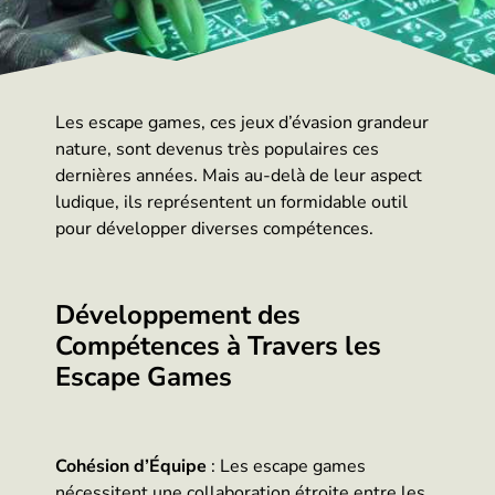
Les escape games, ces jeux d’évasion grandeur
nature, sont devenus très populaires ces
dernières années. Mais au-delà de leur aspect
ludique, ils représentent un formidable outil
pour développer diverses compétences.
Développement des
Compétences à Travers les
Escape Games
Cohésion d’Équipe
: Les escape games
nécessitent une collaboration étroite entre les