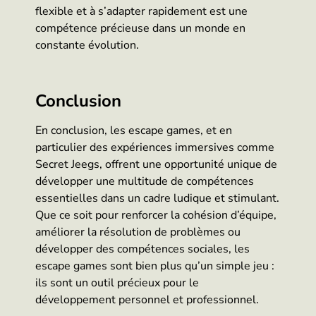
flexible et à s’adapter rapidement est une
compétence précieuse dans un monde en
constante évolution.
Conclusion
En conclusion, les escape games, et en
particulier des expériences immersives comme
Secret Jeegs, offrent une opportunité unique de
développer une multitude de compétences
essentielles dans un cadre ludique et stimulant.
Que ce soit pour renforcer la cohésion d’équipe,
améliorer la résolution de problèmes ou
développer des compétences sociales, les
escape games sont bien plus qu’un simple jeu :
ils sont un outil précieux pour le
développement personnel et professionnel.