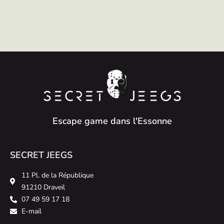
Escape game dans l'Essonne
SECRET JEEGS
11 Pl. de la République
91210 Draveil
07 49 59 17 18
E-mail