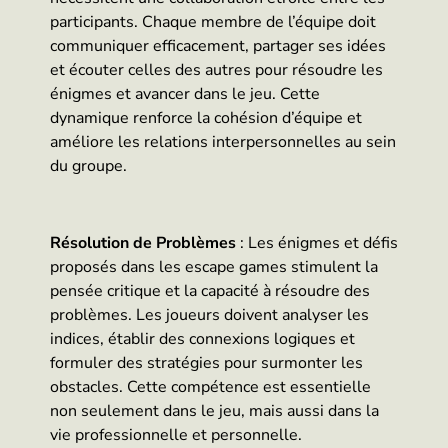
participants. Chaque membre de l’équipe doit
communiquer efficacement, partager ses idées
et écouter celles des autres pour résoudre les
énigmes et avancer dans le jeu. Cette
dynamique renforce la cohésion d’équipe et
améliore les relations interpersonnelles au sein
du groupe.
Résolution de Problèmes
: Les énigmes et défis
proposés dans les escape games stimulent la
pensée critique et la capacité à résoudre des
problèmes. Les joueurs doivent analyser les
indices, établir des connexions logiques et
formuler des stratégies pour surmonter les
obstacles. Cette compétence est essentielle
non seulement dans le jeu, mais aussi dans la
vie professionnelle et personnelle.