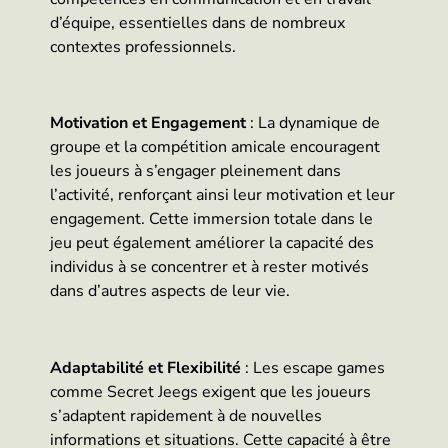
d’équipe, essentielles dans de nombreux
contextes professionnels.
Motivation et Engagement
: La dynamique de
groupe et la compétition amicale encouragent
les joueurs à s’engager pleinement dans
l’activité, renforçant ainsi leur motivation et leur
engagement. Cette immersion totale dans le
jeu peut également améliorer la capacité des
individus à se concentrer et à rester motivés
dans d’autres aspects de leur vie.
Adaptabilité et Flexibilité
: Les escape games
comme Secret Jeegs exigent que les joueurs
s’adaptent rapidement à de nouvelles
informations et situations. Cette capacité à être