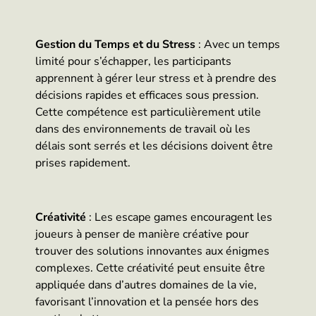
Gestion du Temps et du Stress
: Avec un temps
limité pour s’échapper, les participants
apprennent à gérer leur stress et à prendre des
décisions rapides et efficaces sous pression.
Cette compétence est particulièrement utile
dans des environnements de travail où les
délais sont serrés et les décisions doivent être
prises rapidement.
Créativité
: Les escape games encouragent les
joueurs à penser de manière créative pour
trouver des solutions innovantes aux énigmes
complexes. Cette créativité peut ensuite être
appliquée dans d’autres domaines de la vie,
favorisant l’innovation et la pensée hors des