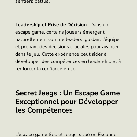
sentiers battus.
Leadership et Prise de Décision
: Dans un
escape game, certains joueurs émergent
naturellement comme leaders, guidant l’équipe
et prenant des décisions cruciales pour avancer
dans le jeu. Cette expérience peut aider à
développer des compétences en leadership et à
renforcer la confiance en soi.
Secret Jeegs : Un Escape Game
Exceptionnel pour Développer
les Compétences
L’escape game Secret Jeegs, situé en Essonne,