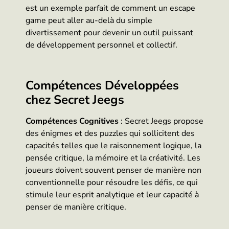
est un exemple parfait de comment un escape
game peut aller au-delà du simple
divertissement pour devenir un outil puissant
de développement personnel et collectif.
Compétences Développées
chez Secret Jeegs
Compétences Cognitives
: Secret Jeegs propose
des énigmes et des puzzles qui sollicitent des
capacités telles que le raisonnement logique, la
pensée critique, la mémoire et la créativité. Les
joueurs doivent souvent penser de manière non
conventionnelle pour résoudre les défis, ce qui
stimule leur esprit analytique et leur capacité à
penser de manière critique.