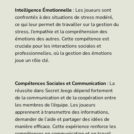
Intelligence Émotionnelle
: Les joueurs sont
confrontés à des situations de stress modéré,
ce qui leur permet de travailler sur la gestion du
stress, l’empathie et la compréhension des
émotions des autres. Cette compétence est
cruciale pour les interactions sociales et
professionnelles, où la gestion des émotions
joue un rôle clé.
Compétences Sociales et Communication
: La
réussite dans Secret Jeegs dépend fortement
de la communication et de la coopération entre
les membres de l’équipe. Les joueurs
apprennent à transmettre des informations,
demander de l’aide et partager des idées de
manière efficace. Cette expérience renforce les
compétences en communication et en travail