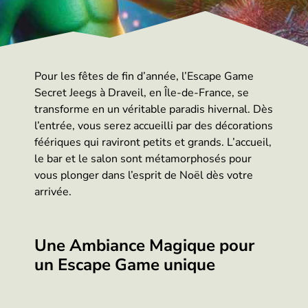
Pour les fêtes de fin d’année, l’Escape Game
Secret Jeegs à Draveil, en Île-de-France, se
transforme en un véritable paradis hivernal. Dès
l’entrée, vous serez accueilli par des décorations
féériques qui raviront petits et grands. L’accueil,
le bar et le salon sont métamorphosés pour
vous plonger dans l’esprit de Noël dès votre
arrivée.
Une Ambiance Magique pour
un Escape Game unique