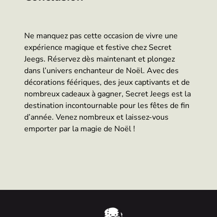
Ne manquez pas cette occasion de vivre une
expérience magique et festive chez Secret
Jeegs. Réservez dès maintenant et plongez
dans l’univers enchanteur de Noël. Avec des
décorations féériques, des jeux captivants et de
nombreux cadeaux à gagner, Secret Jeegs est la
destination incontournable pour les fêtes de fin
d’année. Venez nombreux et laissez-vous
emporter par la magie de Noël !