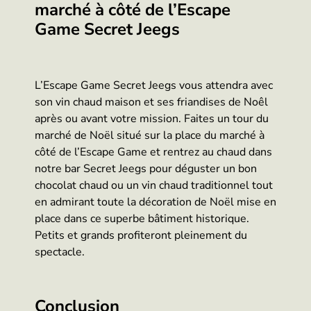
marché à côté de l’Escape
Game Secret Jeegs
L’Escape Game Secret Jeegs vous attendra avec
son vin chaud maison et ses friandises de Noêl
après ou avant votre mission. Faites un tour du
marché de Noël situé sur la place du marché à
côté de l’Escape Game et rentrez au chaud dans
notre bar Secret Jeegs pour déguster un bon
chocolat chaud ou un vin chaud traditionnel tout
en admirant toute la décoration de Noël mise en
place dans ce superbe bâtiment historique.
Petits et grands profiteront pleinement du
spectacle.
Conclusion