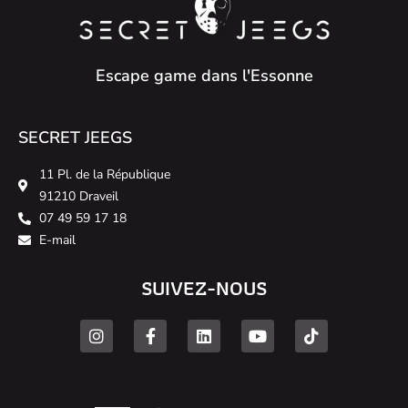
Escape game dans l'Essonne
SECRET JEEGS
11 Pl. de la République
91210 Draveil
07 49 59 17 18
E-mail
SUIVEZ-NOUS