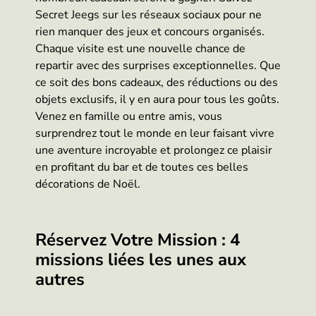
Secret Jeegs sur les réseaux sociaux pour ne
rien manquer des jeux et concours organisés.
Chaque visite est une nouvelle chance de
repartir avec des surprises exceptionnelles. Que
ce soit des bons cadeaux, des réductions ou des
objets exclusifs, il y en aura pour tous les goûts.
Venez en famille ou entre amis, vous
surprendrez tout le monde en leur faisant vivre
une aventure incroyable et prolongez ce plaisir
en profitant du bar et de toutes ces belles
décorations de Noël.
Réservez Votre Mission : 4
missions liées les unes aux
autres