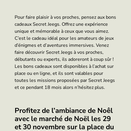
Pour faire plaisir à vos proches, pensez aux bons
cadeaux Secret Jeegs. Offrez une expérience
unique et mémorable à ceux que vous aimez.
C’est le cadeau idéal pour les amateurs de jeux
d’énigmes et d’aventures immersives. Venez
faire découvrir Secret Jeegs à vos proches,
débutants ou experts, ils adoreront à coup sûr !
Les bons cadeaux sont disponibles à l’achat sur
place ou en ligne, et ils sont valables pour
toutes les missions proposées par Secret Jeegs
et ce pendant 18 mois alors n’hésitez plus.
Profitez de l’ambiance de Noêl
avec le marché de Noël les 29
et 30 novembre sur la place du