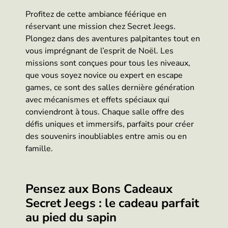
Profitez de cette ambiance féérique en
réservant une mission chez Secret Jeegs.
Plongez dans des aventures palpitantes tout en
vous imprégnant de l’esprit de Noël. Les
missions sont conçues pour tous les niveaux,
que vous soyez novice ou expert en escape
games, ce sont des salles dernière génération
avec mécanismes et effets spéciaux qui
conviendront à tous. Chaque salle offre des
défis uniques et immersifs, parfaits pour créer
des souvenirs inoubliables entre amis ou en
famille.
Pensez aux Bons Cadeaux
Secret Jeegs : le cadeau parfait
au pied du sapin