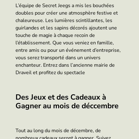
L’équipe de Secret Jeegs a mis les bouchées
doubles pour créer une atmosphère festive et
chaleureuse. Les lumières scintillantes, les
guirlandes et les sapins décorés ajoutent une
touche de magie à chaque recoin de
l’établissement. Que vous veniez en famille,
entre amis ou pour un événement d’entreprise,
vous serez transporté dans un univers
enchanteur. Entrez dans l’ancienne mairie de
Draveil et profitez du spectacle
Des Jeux et des Cadeaux à
Gagner au mois de déccembre
Tout au long du mois de décembre, de
nombreux cadeaux seront à gagner. Suivez