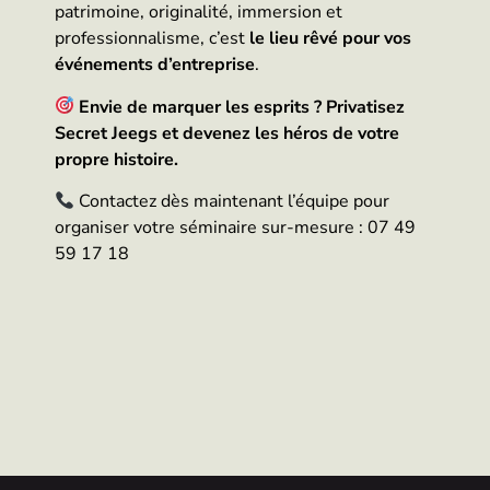
patrimoine, originalité, immersion et
professionnalisme, c’est
le lieu rêvé pour vos
événements d’entreprise
.
Envie de marquer les esprits ? Privatisez
Secret Jeegs et devenez les héros de votre
propre histoire.
Contactez dès maintenant l’équipe pour
organiser votre séminaire sur-mesure : 07 49
59 17 18