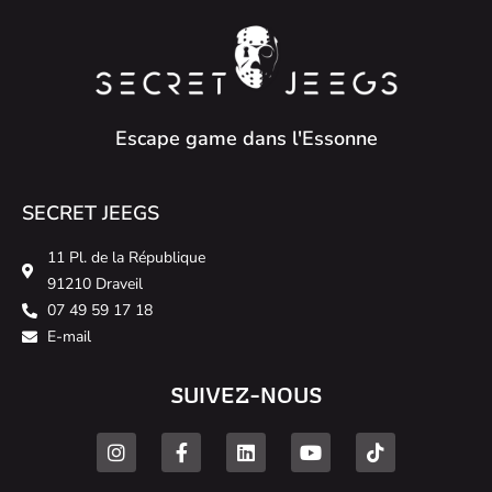
Escape game dans l'Essonne
SECRET JEEGS
11 Pl. de la République
91210 Draveil
07 49 59 17 18
E-mail
SUIVEZ-NOUS