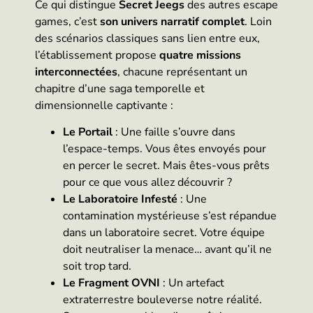
Ce qui distingue
Secret Jeegs
des autres escape
games, c’est
son univers narratif complet
. Loin
des scénarios classiques sans lien entre eux,
l’établissement propose
quatre missions
interconnectées
, chacune représentant un
chapitre d’une saga temporelle et
dimensionnelle captivante :
Le Portail
: Une faille s’ouvre dans
l’espace-temps. Vous êtes envoyés pour
en percer le secret. Mais êtes-vous prêts
pour ce que vous allez découvrir ?
Le Laboratoire Infesté
: Une
contamination mystérieuse s’est répandue
dans un laboratoire secret. Votre équipe
doit neutraliser la menace… avant qu’il ne
soit trop tard.
Le Fragment OVNI
: Un artefact
extraterrestre bouleverse notre réalité.