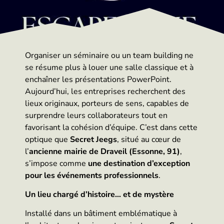
Organiser un séminaire ou un team building ne
se résume plus à louer une salle classique et à
enchaîner les présentations PowerPoint.
Aujourd’hui, les entreprises recherchent des
lieux originaux, porteurs de sens, capables de
surprendre leurs collaborateurs tout en
favorisant la cohésion d’équipe. C’est dans cette
optique que
Secret Jeegs
, situé au cœur de
l’
ancienne mairie de Draveil (Essonne, 91)
,
s’impose comme
une destination d’exception
pour les événements professionnels
.
Un lieu chargé d’histoire… et de mystère
Installé dans un bâtiment emblématique à