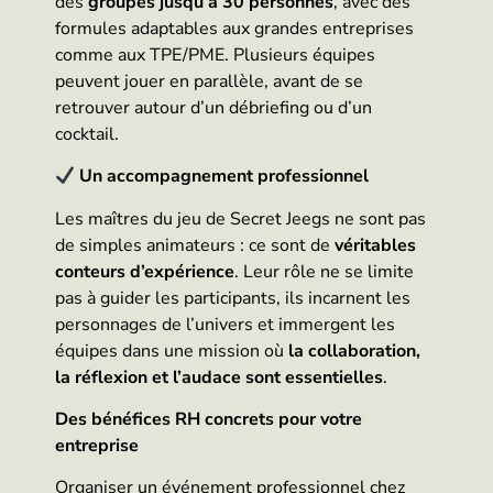
des
groupes jusqu’à 30 personnes
, avec des
formules adaptables aux grandes entreprises
comme aux TPE/PME. Plusieurs équipes
peuvent jouer en parallèle, avant de se
retrouver autour d’un débriefing ou d’un
cocktail.
Un accompagnement professionnel
Les maîtres du jeu de Secret Jeegs ne sont pas
de simples animateurs : ce sont de
véritables
conteurs d’expérience
. Leur rôle ne se limite
pas à guider les participants, ils incarnent les
personnages de l’univers et immergent les
équipes dans une mission où
la collaboration,
la réflexion et l’audace sont essentielles
.
Des bénéfices RH concrets pour votre
entreprise
Organiser un événement professionnel chez