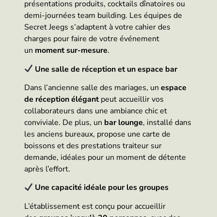
présentations produits, cocktails dînatoires ou
demi-journées team building. Les équipes de
Secret Jeegs s’adaptent à votre cahier des
charges pour faire de votre événement
un
moment sur-mesure
.
Une salle de réception et un espace bar
Dans l’ancienne salle des mariages, un
espace
de réception élégant
peut accueillir vos
collaborateurs dans une ambiance chic et
conviviale. De plus, un
bar lounge
, installé dans
les anciens bureaux, propose une carte de
boissons et des prestations traiteur sur
demande, idéales pour un moment de détente
après l’effort.
Une capacité idéale pour les groupes
L’établissement est conçu pour accueillir