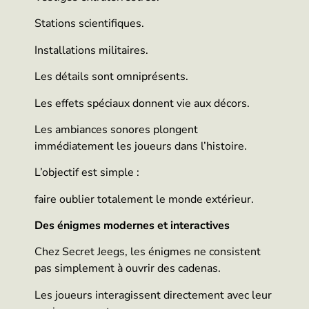
Stations scientifiques.
Installations militaires.
Les détails sont omniprésents.
Les effets spéciaux donnent vie aux décors.
Les ambiances sonores plongent
immédiatement les joueurs dans l’histoire.
L’objectif est simple :
faire oublier totalement le monde extérieur.
Des énigmes modernes et interactives
Chez Secret Jeegs, les énigmes ne consistent
pas simplement à ouvrir des cadenas.
Les joueurs interagissent directement avec leur