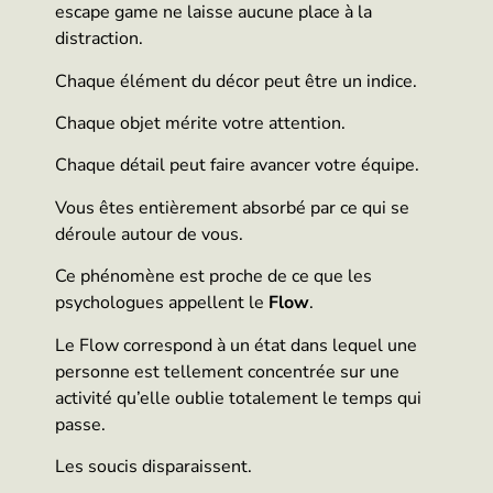
escape game ne laisse aucune place à la
distraction.
Chaque élément du décor peut être un indice.
Chaque objet mérite votre attention.
Chaque détail peut faire avancer votre équipe.
Vous êtes entièrement absorbé par ce qui se
déroule autour de vous.
Ce phénomène est proche de ce que les
psychologues appellent le
Flow
.
Le Flow correspond à un état dans lequel une
personne est tellement concentrée sur une
activité qu’elle oublie totalement le temps qui
passe.
Les soucis disparaissent.