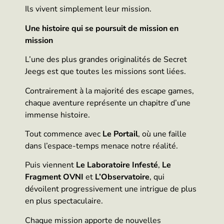
Ils vivent simplement leur mission.
Une histoire qui se poursuit de mission en
mission
L’une des plus grandes originalités de Secret
Jeegs est que toutes les missions sont liées.
Contrairement à la majorité des escape games,
chaque aventure représente un chapitre d’une
immense histoire.
Tout commence avec
Le Portail
, où une faille
dans l’espace-temps menace notre réalité.
Puis viennent
Le Laboratoire Infesté
,
Le
Fragment OVNI
et
L’Observatoire
, qui
dévoilent progressivement une intrigue de plus
en plus spectaculaire.
Chaque mission apporte de nouvelles