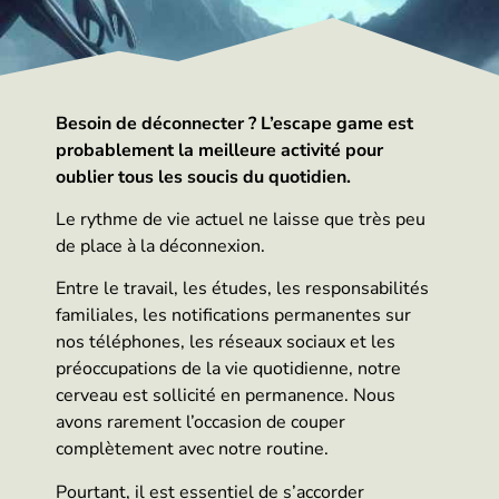
Besoin de déconnecter ? L’escape game est
probablement la meilleure activité pour
oublier tous les soucis du quotidien.
Le rythme de vie actuel ne laisse que très peu
de place à la déconnexion.
Entre le travail, les études, les responsabilités
familiales, les notifications permanentes sur
nos téléphones, les réseaux sociaux et les
préoccupations de la vie quotidienne, notre
cerveau est sollicité en permanence. Nous
avons rarement l’occasion de couper
complètement avec notre routine.
Pourtant, il est essentiel de s’accorder