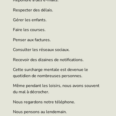
Répondre à des e-mails.
Respecter des délais.
Gérer les enfants.
Faire les courses.
Penser aux factures.
Consulter les réseaux sociaux.
Recevoir des dizaines de notifications.
Cette surcharge mentale est devenue le
quotidien de nombreuses personnes.
Même pendant les loisirs, nous avons souvent
du mal à décrocher.
Nous regardons notre téléphone.
Nous pensons au lendemain.