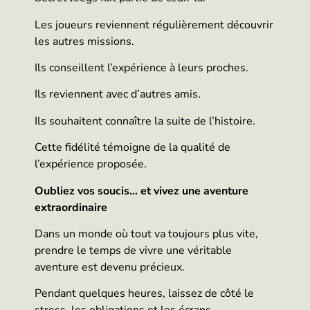
Les joueurs reviennent régulièrement découvrir
les autres missions.
Ils conseillent l’expérience à leurs proches.
Ils reviennent avec d’autres amis.
Ils souhaitent connaître la suite de l’histoire.
Cette fidélité témoigne de la qualité de
l’expérience proposée.
Oubliez vos soucis… et vivez une aventure
extraordinaire
Dans un monde où tout va toujours plus vite,
prendre le temps de vivre une véritable
aventure est devenu précieux.
Pendant quelques heures, laissez de côté le