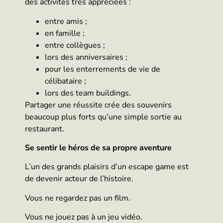
des activités très appréciées :
entre amis ;
en famille ;
entre collègues ;
lors des anniversaires ;
pour les enterrements de vie de
célibataire ;
lors des team buildings.
Partager une réussite crée des souvenirs
beaucoup plus forts qu’une simple sortie au
restaurant.
Se sentir le héros de sa propre aventure
L’un des grands plaisirs d’un escape game est
de devenir acteur de l’histoire.
Vous ne regardez pas un film.
Vous ne jouez pas à un jeu vidéo.