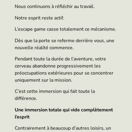
Nous continuons à réfléchir au travail.
Notre esprit reste actif.
L’escape game casse totalement ce mécanisme.
Dès que la porte se referme derrière vous, une
nouvelle réalité commence.
Pendant toute la durée de l’aventure, votre
cerveau abandonne progressivement les
préoccupations extérieures pour se concentrer
uniquement sur la mission.
C’est cette immersion qui fait toute la
différence.
Une immersion totale qui vide complètement
l’esprit
Contrairement à beaucoup d’autres loisirs, un