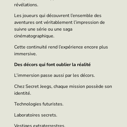
révélations.
Les joueurs qui découvrent l’ensemble des
aventures ont véritablement l’impression de
suivre une série ou une saga
cinématographique.
Cette continuité rend l’expérience encore plus
immersive.
Des décors qui font oublier la réalité
L’immersion passe aussi par les décors.
Chez Secret Jeegs, chaque mission possède son
identité.
Technologies futuristes.
Laboratoires secrets.
Vestiges extraterrestres.