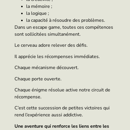
la mémoire ;
la logique ;
la capacité à résoudre des problèmes.
Dans un escape game, toutes ces compétences
sont sollicitées simultanément.
Le cerveau adore relever des défis.
Il apprécie les récompenses immédiates.
Chaque mécanisme découvert.
Chaque porte ouverte.
Chaque énigme résolue active notre circuit de
récompense.
C’est cette succession de petites victoires qui
rend l’expérience aussi addictive.
Une aventure qui renforce les liens entre les