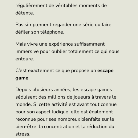
régulièrement de véritables moments de
détente.
Pas simplement regarder une série ou faire
défiler son téléphone.
Mais vivre une expérience suffisamment
immersive pour oublier totalement ce qui nous
entoure.
C’est exactement ce que propose un
escape
game
.
Depuis plusieurs années, les escape games
séduisent des millions de joueurs à travers le
monde. Si cette activité est avant tout connue
pour son aspect ludique, elle est également
reconnue pour ses nombreux bienfaits sur le
bien-être, la concentration et la réduction du
stress.