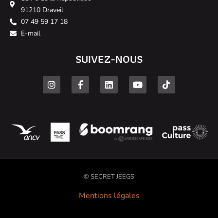
91210 Draveil
07 49 59 17 18
E-mail
SUIVEZ-NOUS
© SECRET JEEGS
Mentions légales