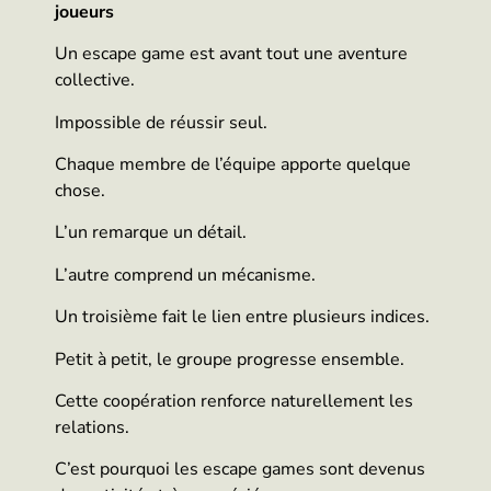
joueurs
Un escape game est avant tout une aventure
collective.
Impossible de réussir seul.
Chaque membre de l’équipe apporte quelque
chose.
L’un remarque un détail.
L’autre comprend un mécanisme.
Un troisième fait le lien entre plusieurs indices.
Petit à petit, le groupe progresse ensemble.
Cette coopération renforce naturellement les
relations.
C’est pourquoi les escape games sont devenus