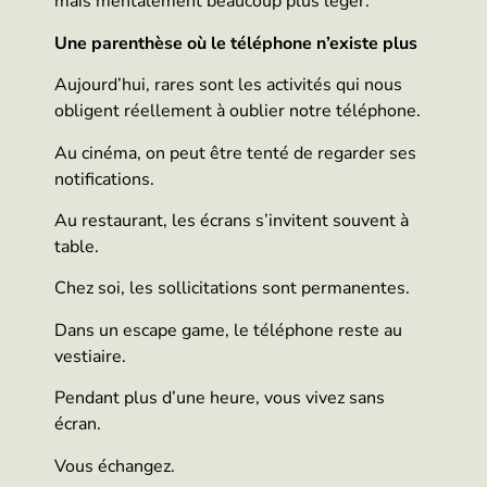
mais mentalement beaucoup plus léger.
Une parenthèse où le téléphone n’existe plus
Aujourd’hui, rares sont les activités qui nous
obligent réellement à oublier notre téléphone.
Au cinéma, on peut être tenté de regarder ses
notifications.
Au restaurant, les écrans s’invitent souvent à
table.
Chez soi, les sollicitations sont permanentes.
Dans un escape game, le téléphone reste au
vestiaire.
Pendant plus d’une heure, vous vivez sans
écran.
Vous échangez.