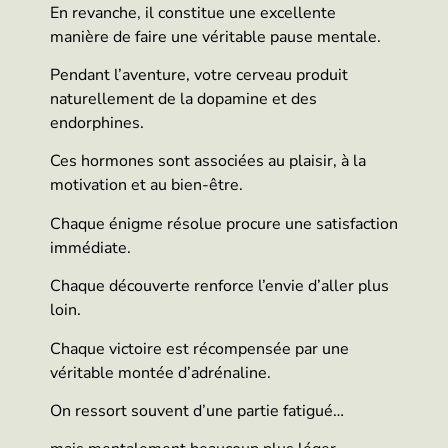
En revanche, il constitue une excellente
manière de faire une véritable pause mentale.
Pendant l’aventure, votre cerveau produit
naturellement de la dopamine et des
endorphines.
Ces hormones sont associées au plaisir, à la
motivation et au bien-être.
Chaque énigme résolue procure une satisfaction
immédiate.
Chaque découverte renforce l’envie d’aller plus
loin.
Chaque victoire est récompensée par une
véritable montée d’adrénaline.
On ressort souvent d’une partie fatigué…