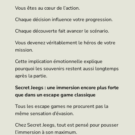
Vous êtes au cœur de l’action.
Chaque décision influence votre progression.
Chaque découverte fait avancer le scénario.
Vous devenez véritablement le héros de votre
mission.
Cette implication émotionnelle explique
pourquoi les souvenirs restent aussi longtemps
après la partie.
Secret Jeegs : une immersion encore plus forte
que dans un escape game classique
Tous les escape games ne procurent pas la
même sensation d’évasion.
Chez Secret Jeegs, tout est pensé pour pousser
l’immersion à son maximum.