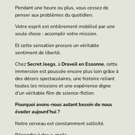
Pendant une heure ou plus, vous cessez de
penser aux problèmes du quotidien.
Votre esprit est entièrement mobilisé par une
seule chose : accomplir votre mission.
Et cette sensation procure un véritable
sentiment de liberté.
Chez
Secret Jeegs
, à
Draveil en Essonne
, cette
immersion est poussée encore plus loin grâce à
des décors spectaculaires, une histoire reliant
toutes les missions et une expérience digne
d’un véritable film de science-fiction.
Pourquoi avons-nous autant besoin de nous
évader aujourd’hui ?
Notre cerveau est constamment sollicité.