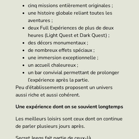
cinq missions entièrement originales ;
une histoire globale reliant toutes les
aventures ;
deux Full Expériences de plus de deux
heures (Light Quest et Dark Quest) ;
des décors monumentaux ;
de nombreux effets spéciaux ;
une immersion exceptionnelle ;
un accueil chaleureux ;
un bar convivial permettant de prolonger
l’expérience après la partie.
Peu d’établissements proposent un univers
aussi riche et aussi cohérent.
Une expérience dont on se souvient longtemps
Les meilleurs loisirs sont ceux dont on continue
de parler plusieurs jours après.
Secret Jeegs fait partie de ceux-là.