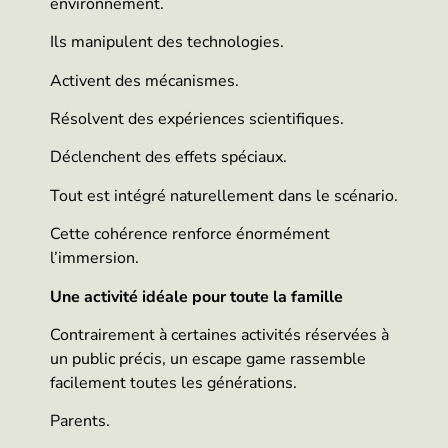
environnement.
Ils manipulent des technologies.
Activent des mécanismes.
Résolvent des expériences scientifiques.
Déclenchent des effets spéciaux.
Tout est intégré naturellement dans le scénario.
Cette cohérence renforce énormément
l’immersion.
Une activité idéale pour toute la famille
Contrairement à certaines activités réservées à
un public précis, un escape game rassemble
facilement toutes les générations.
Parents.