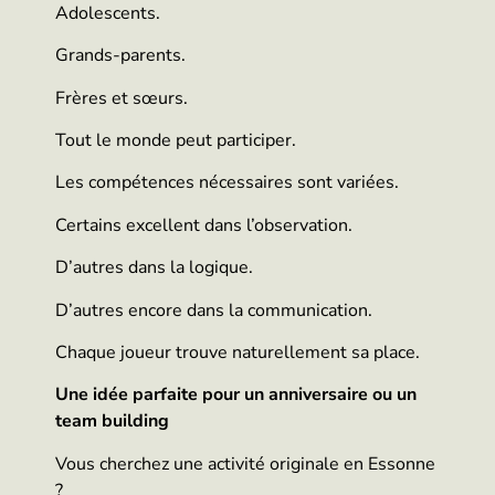
Adolescents.
Grands-parents.
Frères et sœurs.
Tout le monde peut participer.
Les compétences nécessaires sont variées.
Certains excellent dans l’observation.
D’autres dans la logique.
D’autres encore dans la communication.
Chaque joueur trouve naturellement sa place.
Une idée parfaite pour un anniversaire ou un
team building
Vous cherchez une activité originale en Essonne
?