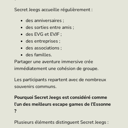
Secret Jeegs accueille régulièrement :
des anniversaires ;
des sorties entre amis ;
des EVG et EVJF ;
des entreprises ;
des associations ;
des familles.
Partager une aventure immersive crée
immédiatement une cohésion de groupe.
Les participants repartent avec de nombreux
souvenirs communs.
Pourquoi Secret Jeegs est considéré comme
l’un des meilleurs escape games de l’Essonne
?
Plusieurs éléments distinguent Secret Jeegs :