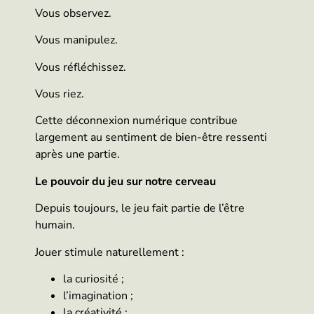
Vous observez.
Vous manipulez.
Vous réfléchissez.
Vous riez.
Cette déconnexion numérique contribue
largement au sentiment de bien-être ressenti
après une partie.
Le pouvoir du jeu sur notre cerveau
Depuis toujours, le jeu fait partie de l’être
humain.
Jouer stimule naturellement :
la curiosité ;
l’imagination ;
la créativité ;