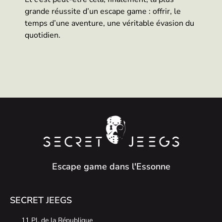
grande réussite d’un escape game : offrir, le
temps d’une aventure, une véritable évasion du
quotidien.
Escape game dans l'Essonne
SECRET JEEGS
11 Pl. de la République