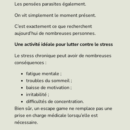
Les pensées parasites également.
On vit simplement le moment présent.
C’est exactement ce que recherchent
aujourd’hui de nombreuses personnes.
Une activité idéale pour lutter contre le stress
Le stress chronique peut avoir de nombreuses
conséquences :
fatigue mentale ;
troubles du sommeil ;
baisse de motivation ;
irritabilité ;
difficultés de concentration.
Bien sûr, un escape game ne remplace pas une
prise en charge médicale lorsqu’elle est
nécessaire.