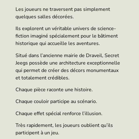
Les joueurs ne traversent pas simplement
quelques salles décorées.
Ils explorent un véritable univers de science-
fiction imaginé spécialement pour le bâtiment
historique qui accueille les aventures.
Situé dans l’ancienne mairie de Draveil, Secret
Jeegs possède une architecture exceptionnelle
qui permet de créer des décors monumentaux
et totalement crédibles.
Chaque pièce raconte une histoire.
Chaque couloir participe au scénario.
Chaque effet spécial renforce l’illusion.
Très rapidement, les joueurs oublient qu’ils
participent à un jeu.