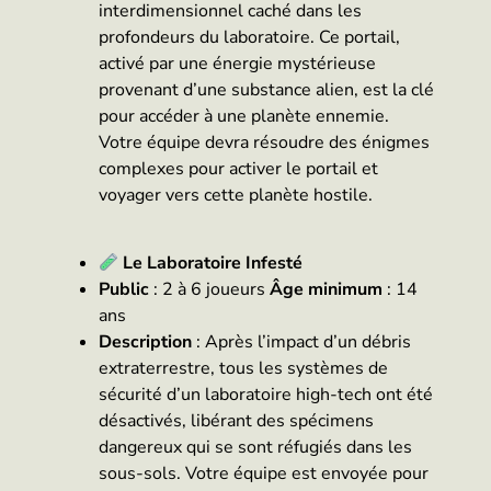
interdimensionnel caché dans les
profondeurs du laboratoire. Ce portail,
activé par une énergie mystérieuse
provenant d’une substance alien, est la clé
pour accéder à une planète ennemie.
Votre équipe devra résoudre des énigmes
complexes pour activer le portail et
voyager vers cette planète hostile.
Le Laboratoire Infesté
Public
: 2 à 6 joueurs
Âge minimum
: 14
ans
Description
: Après l’impact d’un débris
extraterrestre, tous les systèmes de
sécurité d’un laboratoire high-tech ont été
désactivés, libérant des spécimens
dangereux qui se sont réfugiés dans les
sous-sols. Votre équipe est envoyée pour