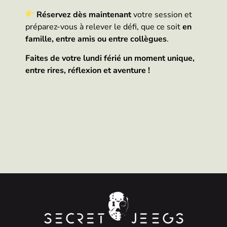
Réservez dès maintenant
votre session et
préparez-vous à relever le défi, que ce soit
en
famille, entre amis ou entre collègues
.
Faites de votre lundi férié un moment unique,
entre rires, réflexion et aventure !