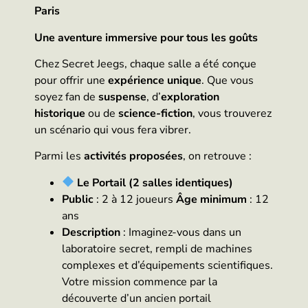
Paris
Une aventure immersive pour tous les goûts
Chez Secret Jeegs, chaque salle a été conçue
pour offrir une
expérience unique
. Que vous
soyez fan de
suspense
, d’
exploration
historique
ou de
science-fiction
, vous trouverez
un scénario qui vous fera vibrer.
Parmi les
activités proposées
, on retrouve :
Le Portail (2 salles identiques)
Public
: 2 à 12 joueurs
Âge minimum
: 12
ans
Description
: Imaginez-vous dans un
laboratoire secret, rempli de machines
complexes et d’équipements scientifiques.
Votre mission commence par la
découverte d’un ancien portail