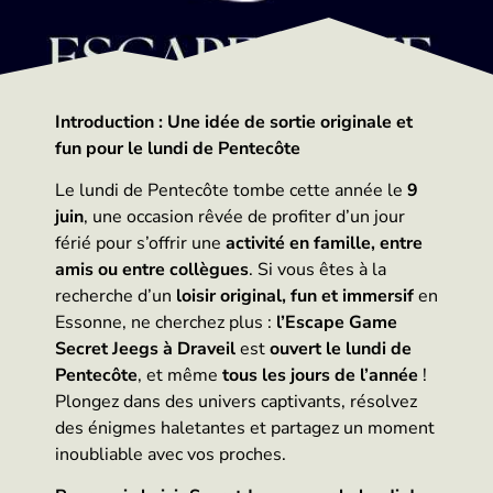
Introduction : Une idée de sortie originale et
fun pour le lundi de Pentecôte
Le lundi de Pentecôte tombe cette année le
9
juin
, une occasion rêvée de profiter d’un jour
férié pour s’offrir une
activité en famille, entre
amis ou entre collègues
. Si vous êtes à la
recherche d’un
loisir original, fun et immersif
en
Essonne, ne cherchez plus :
l’Escape Game
Secret Jeegs à Draveil
est
ouvert le lundi de
Pentecôte
, et même
tous les jours de l’année
!
Plongez dans des univers captivants, résolvez
des énigmes haletantes et partagez un moment
inoubliable avec vos proches.