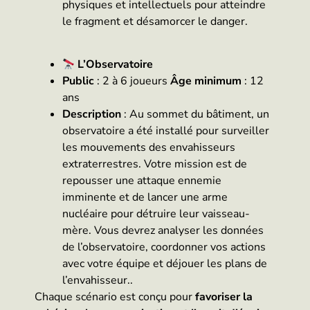
physiques et intellectuels pour atteindre
le fragment et désamorcer le danger.
L’Observatoire
Public
: 2 à 6 joueurs
Âge minimum
: 12
ans
Description
: Au sommet du bâtiment, un
observatoire a été installé pour surveiller
les mouvements des envahisseurs
extraterrestres. Votre mission est de
repousser une attaque ennemie
imminente et de lancer une arme
nucléaire pour détruire leur vaisseau-
mère. Vous devrez analyser les données
de l’observatoire, coordonner vos actions
avec votre équipe et déjouer les plans de
l’envahisseur..
Chaque scénario est conçu pour
favoriser la