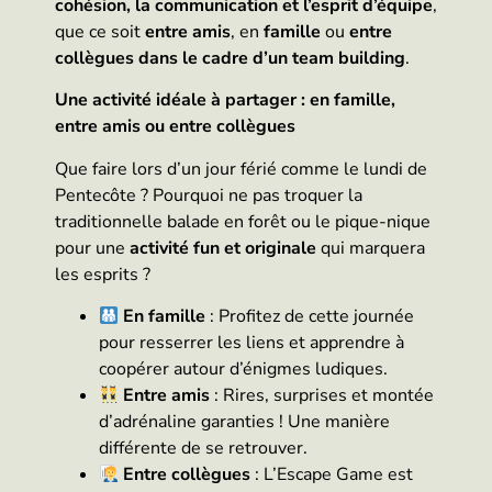
cohésion, la communication et l’esprit d’équipe
,
que ce soit
entre amis
, en
famille
ou
entre
collègues dans le cadre d’un team building
.
Une activité idéale à partager : en famille,
entre amis ou entre collègues
Que faire lors d’un jour férié comme le lundi de
Pentecôte ? Pourquoi ne pas troquer la
traditionnelle balade en forêt ou le pique-nique
pour une
activité fun et originale
qui marquera
les esprits ?
En famille
: Profitez de cette journée
pour resserrer les liens et apprendre à
coopérer autour d’énigmes ludiques.
Entre amis
: Rires, surprises et montée
d’adrénaline garanties ! Une manière
différente de se retrouver.
Entre collègues
: L’Escape Game est