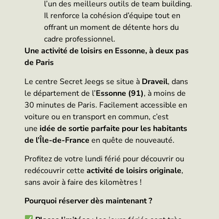
l’un des meilleurs outils de team building.
Il renforce la cohésion d’équipe tout en
offrant un moment de détente hors du
cadre professionnel.
Une activité de loisirs en Essonne, à deux pas
de Paris
Le centre Secret Jeegs se situe à
Draveil
, dans
le département de l’
Essonne (91)
, à moins de
30 minutes de Paris. Facilement accessible en
voiture ou en transport en commun, c’est
une
idée de sortie parfaite pour les habitants
de l’Île-de-France
en quête de nouveauté.
Profitez de votre lundi férié pour découvrir ou
redécouvrir cette
activité de loisirs originale
,
sans avoir à faire des kilomètres !
Pourquoi réserver dès maintenant ?