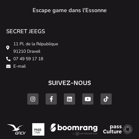
Escape game dans l'Essonne
SECRET JEEGS
11 Pl. de la République
91210 Draveil
07 49 59 17 18
E-mail
SUIVEZ-NOUS