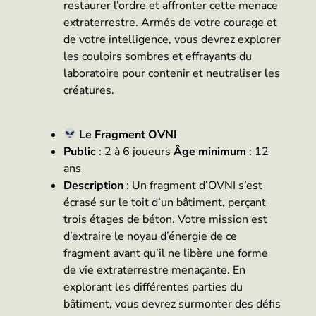
restaurer l’ordre et affronter cette menace
extraterrestre. Armés de votre courage et
de votre intelligence, vous devrez explorer
les couloirs sombres et effrayants du
laboratoire pour contenir et neutraliser les
créatures.
Le Fragment OVNI
Public
: 2 à 6 joueurs
Âge minimum
: 12
ans
Description
: Un fragment d’OVNI s’est
écrasé sur le toit d’un bâtiment, perçant
trois étages de béton. Votre mission est
d’extraire le noyau d’énergie de ce
fragment avant qu’il ne libère une forme
de vie extraterrestre menaçante. En
explorant les différentes parties du
bâtiment, vous devrez surmonter des défis