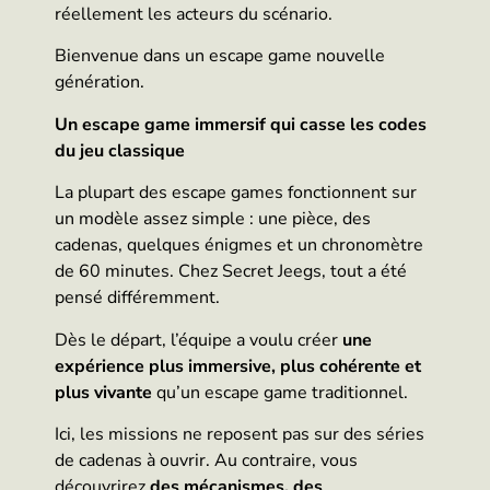
réellement les acteurs du scénario.
Bienvenue dans un escape game nouvelle
génération.
Un escape game immersif qui casse les codes
du jeu classique
La plupart des escape games fonctionnent sur
un modèle assez simple : une pièce, des
cadenas, quelques énigmes et un chronomètre
de 60 minutes. Chez Secret Jeegs, tout a été
pensé différemment.
Dès le départ, l’équipe a voulu créer
une
expérience plus immersive, plus cohérente et
plus vivante
qu’un escape game traditionnel.
Ici, les missions ne reposent pas sur des séries
de cadenas à ouvrir. Au contraire, vous
découvrirez
des mécanismes, des