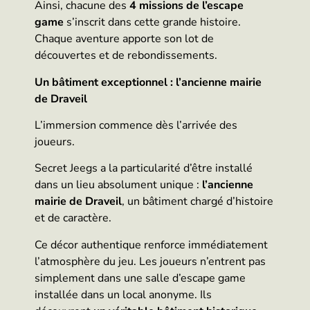
Ainsi, chacune des
4 missions de l’escape
game
s’inscrit dans cette grande histoire.
Chaque aventure apporte son lot de
découvertes et de rebondissements.
Un bâtiment exceptionnel : l’ancienne mairie
de Draveil
L’immersion commence dès l’arrivée des
joueurs.
Secret Jeegs a la particularité d’être installé
dans un lieu absolument unique :
l’ancienne
mairie de Draveil
, un bâtiment chargé d’histoire
et de caractère.
Ce décor authentique renforce immédiatement
l’atmosphère du jeu. Les joueurs n’entrent pas
simplement dans une salle d’escape game
installée dans un local anonyme. Ils