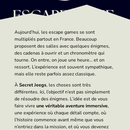
Aujourd’hui, les escape games se sont
multipliés partout en France. Beaucoup
proposent des salles avec quelques énigmes,
des cadenas à ouvrir et un chronomètre qui
tourne. On entre, on joue une heure… et on
ressort. L’expérience est souvent sympathique,
mais elle reste parfois assez classique.
À
Secret Jeegs
, les choses sont très
différentes. Ici, l’objectif n’est pas simplement
de résoudre des énigmes. L’idée est de vous
faire vivre
une véritable aventure immersive
,
une expérience où chaque détail compte, où
l’histoire commence avant même que vous
n’entriez dans la mission, et où vous devenez