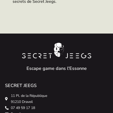
secrets de Secret Jeegs.
Escape game dans l'Essonne
SECRET JEEGS
11 Pl. de la République
91210 Draveil
07 49 59 17 18