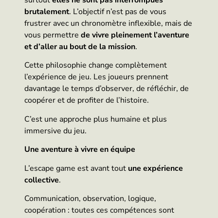
surtout
elles ne sont pas interrompues
brutalement
. L’objectif n’est pas de vous
frustrer avec un chronomètre inflexible, mais de
vous permettre
de vivre pleinement l’aventure
et d’aller au bout de la mission
.
Cette philosophie change complètement
l’expérience de jeu. Les joueurs prennent
davantage le temps d’observer, de réfléchir, de
coopérer et de profiter de l’histoire.
C’est une approche plus humaine et plus
immersive du jeu.
Une aventure à vivre en équipe
L’escape game est avant tout
une expérience
collective
.
Communication, observation, logique,
coopération : toutes ces compétences sont