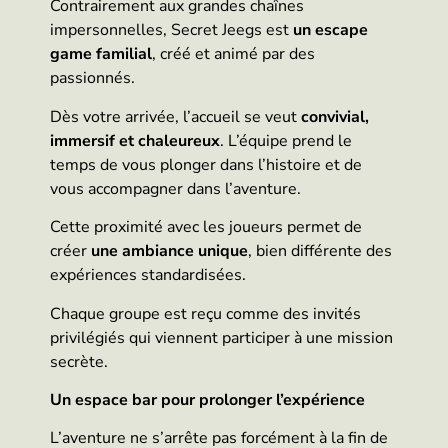
Contrairement aux grandes chaînes
impersonnelles, Secret Jeegs est
un escape
game familial
, créé et animé par des
passionnés.
Dès votre arrivée, l’accueil se veut
convivial,
immersif et chaleureux
. L’équipe prend le
temps de vous plonger dans l’histoire et de
vous accompagner dans l’aventure.
Cette proximité avec les joueurs permet de
créer
une ambiance unique
, bien différente des
expériences standardisées.
Chaque groupe est reçu comme des invités
privilégiés qui viennent participer à une mission
secrète.
Un espace bar pour prolonger l’expérience
L’aventure ne s’arrête pas forcément à la fin de