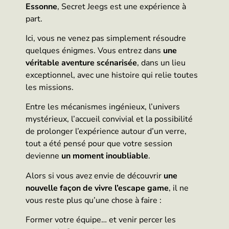
Essonne
, Secret Jeegs est une expérience à
part.
Ici, vous ne venez pas simplement résoudre
quelques énigmes. Vous entrez dans
une
véritable aventure scénarisée
, dans un lieu
exceptionnel, avec une histoire qui relie toutes
les missions.
Entre les mécanismes ingénieux, l’univers
mystérieux, l’accueil convivial et la possibilité
de prolonger l’expérience autour d’un verre,
tout a été pensé pour que votre session
devienne
un moment inoubliable
.
Alors si vous avez envie de découvrir
une
nouvelle façon de vivre l’escape game
, il ne
vous reste plus qu’une chose à faire :
Former votre équipe… et venir percer les