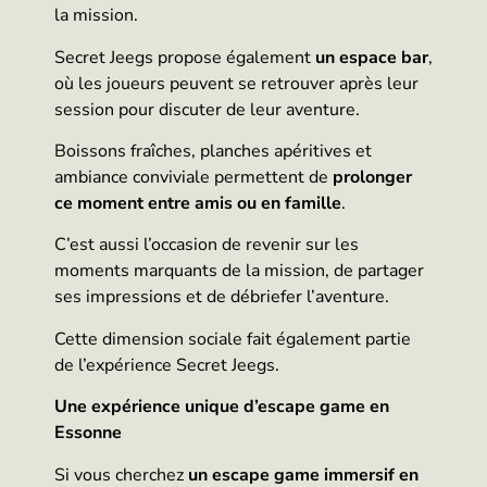
la mission.
Secret Jeegs propose également
un espace bar
,
où les joueurs peuvent se retrouver après leur
session pour discuter de leur aventure.
Boissons fraîches, planches apéritives et
ambiance conviviale permettent de
prolonger
ce moment entre amis ou en famille
.
C’est aussi l’occasion de revenir sur les
moments marquants de la mission, de partager
ses impressions et de débriefer l’aventure.
Cette dimension sociale fait également partie
de l’expérience Secret Jeegs.
Une expérience unique d’escape game en
Essonne
Si vous cherchez
un escape game immersif en