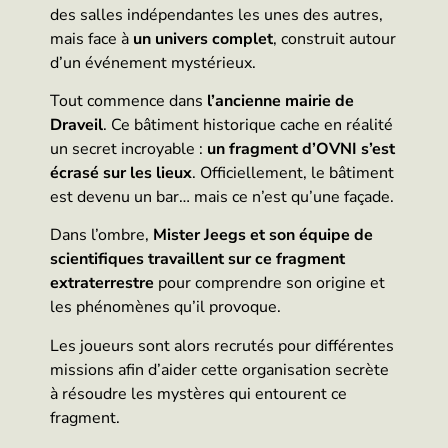
des salles indépendantes les unes des autres,
mais face à
un univers complet
, construit autour
d’un événement mystérieux.
Tout commence dans
l’ancienne mairie de
Draveil
. Ce bâtiment historique cache en réalité
un secret incroyable :
un fragment d’OVNI s’est
écrasé sur les lieux
. Officiellement, le bâtiment
est devenu un bar… mais ce n’est qu’une façade.
Dans l’ombre,
Mister Jeegs et son équipe de
scientifiques travaillent sur ce fragment
extraterrestre
pour comprendre son origine et
les phénomènes qu’il provoque.
Les joueurs sont alors recrutés pour différentes
missions afin d’aider cette organisation secrète
à résoudre les mystères qui entourent ce
fragment.