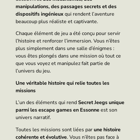
manipulations, des passages secrets et des
dispositifs ingénieux
qui rendent l’aventure
beaucoup plus réaliste et captivante.
Chaque élément de jeu a été conçu pour servir
l’histoire et renforcer l’immersion. Vous n’êtes
plus simplement dans une salle d’énigmes :
vous êtes plongés dans une mission où tout ce
que vous voyez et manipulez fait partie de
l’univers du jeu.
Une véritable histoire qui relie toutes les
missions
L’un des éléments qui rend
Secret Jeegs unique
parmi les escape games en Essonne
est son
univers narratif.
Toutes les missions sont liées par
une histoire
cohérente et évolutive
. Vous n’êtes pas face à