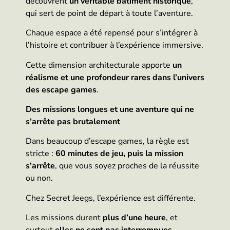
découvrent
un véritable bâtiment historique
,
qui sert de point de départ à toute l’aventure.
Chaque espace a été repensé pour s’intégrer à
l’histoire et contribuer à l’expérience immersive.
Cette dimension architecturale apporte
un
réalisme et une profondeur rares dans l’univers
des escape games
.
Des missions longues et une aventure qui ne
s’arrête pas brutalement
Dans beaucoup d’escape games, la règle est
stricte :
60 minutes de jeu, puis la mission
s’arrête
, que vous soyez proches de la réussite
ou non.
Chez Secret Jeegs, l’expérience est différente.
Les missions durent
plus d’une heure
, et