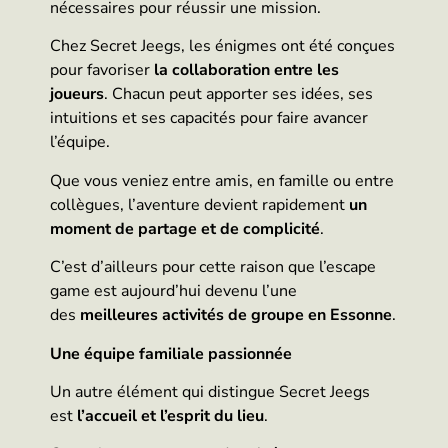
nécessaires pour réussir une mission.
Chez Secret Jeegs, les énigmes ont été conçues
pour favoriser
la collaboration entre les
joueurs
. Chacun peut apporter ses idées, ses
intuitions et ses capacités pour faire avancer
l’équipe.
Que vous veniez entre amis, en famille ou entre
collègues, l’aventure devient rapidement
un
moment de partage et de complicité
.
C’est d’ailleurs pour cette raison que l’escape
game est aujourd’hui devenu l’une
des
meilleures activités de groupe en Essonne
.
Une équipe familiale passionnée
Un autre élément qui distingue Secret Jeegs
est
l’accueil et l’esprit du lieu
.