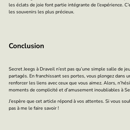
les éclats de joie font partie intégrante de l’expérience. 
les souvenirs les plus précieux.
Conclusion
Secret Jeegs à Draveil n’est pas qu’une simple salle de j
partagés. En franchissant ses portes, vous plongez dans u
renforcer les liens avec ceux que vous aimez. Alors, n’hés
moments de complicité et d’amusement inoubliables à Sec
J’espère que cet article répond à vos attentes. Si vous sou
pas à me le faire savoir !