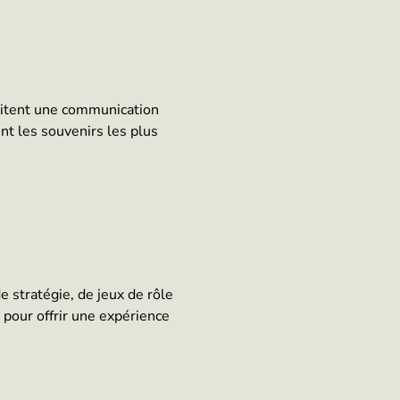
ssitent une communication
nt les souvenirs les plus
 stratégie, de jeux de rôle
pour offrir une expérience