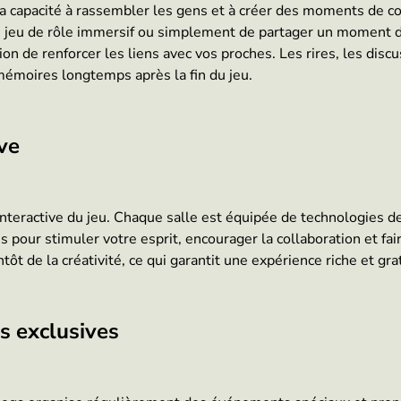
sa capacité à rassembler les gens et à créer des moments de c
n jeu de rôle immersif ou simplement de partager un moment d
on de renforcer les liens avec vos proches. Les rires, les disc
émoires longtemps après la fin du jeu.
ve
nteractive du jeu. Chaque salle est équipée de technologies de
 pour stimuler votre esprit, encourager la collaboration et fair
tôt de la créativité, ce qui garantit une expérience riche et grat
s exclusives