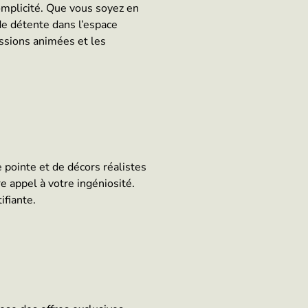
omplicité. Que vous soyez en
e détente dans l’espace
ussions animées et les
 pointe et de décors réalistes
e appel à votre ingéniosité.
ifiante.