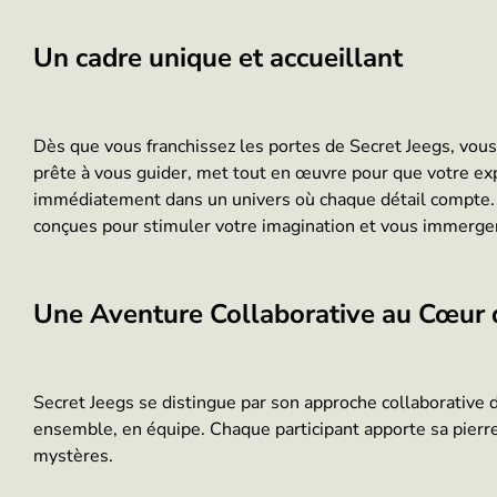
Un cadre unique et accueillant
Dès que vous franchissez les portes de Secret Jeegs, vous 
prête à vous guider, met tout en œuvre pour que votre ex
immédiatement dans un univers où chaque détail compte. L
conçues pour stimuler votre imagination et vous immerger
Une Aventure Collaborative au Cœur 
Secret Jeegs se distingue par son approche collaborative d
ensemble, en équipe. Chaque participant apporte sa pierre 
mystères.