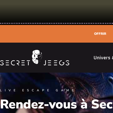
OFFRIR
Univers 
LIVE ESCAPE GAME
Rendez-vous à Secr