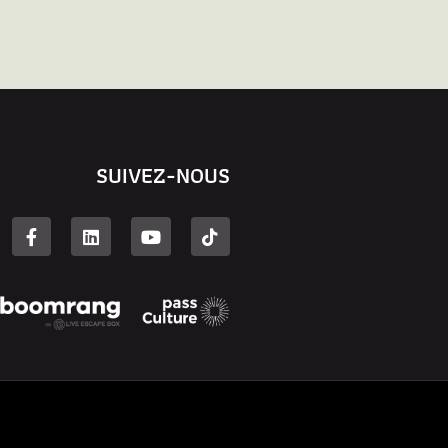
SUIVEZ-NOUS