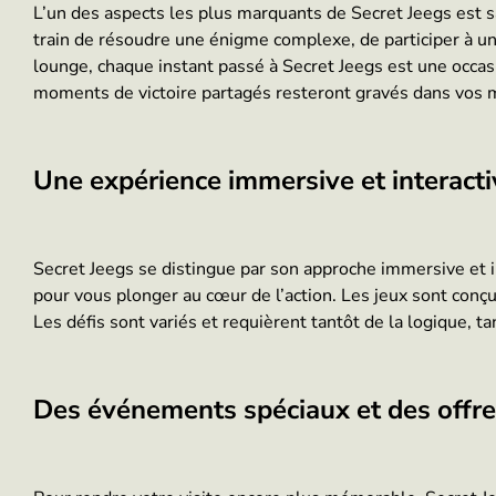
L’un des aspects les plus marquants de Secret Jeegs est 
train de résoudre une énigme complexe, de participer à u
lounge, chaque instant passé à Secret Jeegs est une occasi
moments de victoire partagés resteront gravés dans vos m
Une expérience immersive et interacti
Secret Jeegs se distingue par son approche immersive et i
pour vous plonger au cœur de l’action. Les jeux sont conçus
Les défis sont variés et requièrent tantôt de la logique, tan
Des événements spéciaux et des offre