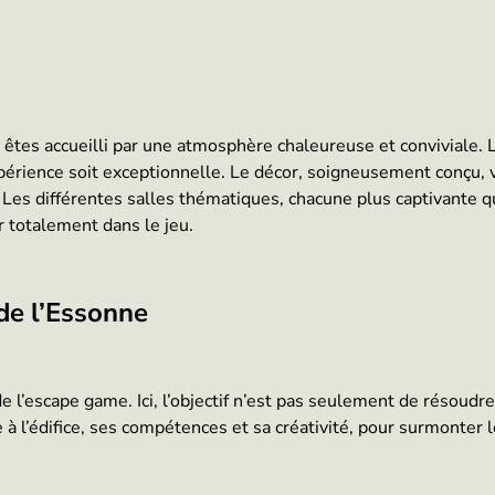
êtes accueilli par une atmosphère chaleureuse et conviviale. L
périence soit exceptionnelle. Le décor, soigneusement conçu, 
es différentes salles thématiques, chacune plus captivante q
 totalement dans le jeu.
de l’Essonne
e l’escape game. Ici, l’objectif n’est pas seulement de résoudr
à l’édifice, ses compétences et sa créativité, pour surmonter le