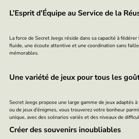
L’Esprit d’Équipe au Service de la Réu
La force de Secret Jeegs réside dans sa capacité à fédére
fluide, une écoute attentive et une coordination sans fail
mémorables.
Une variété de jeux pour tous les goû
Secret Jeegs propose une large gamme de jeux adaptés à to
ou de jeux d’énigmes, vous trouverez votre bonheur parmi
unique, avec des scénarios variés et des niveaux de difficu
Créer des souvenirs inoubliables