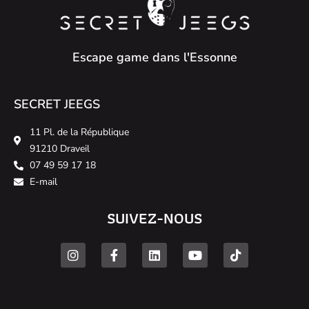
Escape game dans l'Essonne
SECRET JEEGS
11 Pl. de la République
91210 Draveil
07 49 59 17 18
E-mail
SUIVEZ-NOUS