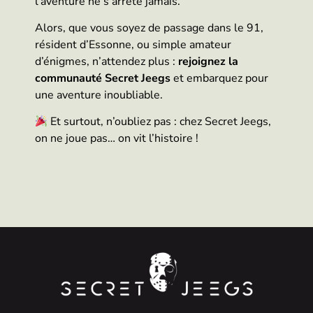
l’aventure ne s’arrête jamais.
Alors, que vous soyez de passage dans le 91,
résident d’Essonne, ou simple amateur
d’énigmes, n’attendez plus :
rejoignez la
communauté Secret Jeegs
et embarquez pour
une aventure inoubliable.
Et surtout, n’oubliez pas : chez Secret Jeegs,
on ne joue pas… on vit l’histoire !