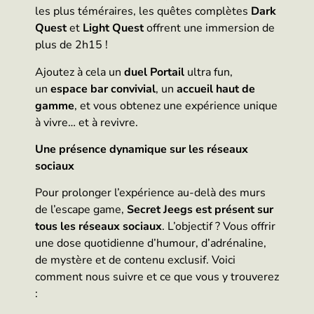
les plus téméraires, les quêtes complètes
Dark
Quest
et
Light Quest
offrent une immersion de
plus de 2h15 !
Ajoutez à cela un
duel Portail
ultra fun,
un
espace bar convivial
, un
accueil haut de
gamme
, et vous obtenez une expérience unique
à vivre… et à revivre.
Une présence dynamique sur les réseaux
sociaux
Pour prolonger l’expérience au-delà des murs
de l’escape game,
Secret Jeegs est présent sur
tous les réseaux sociaux
. L’objectif ? Vous offrir
une dose quotidienne d’humour, d’adrénaline,
de mystère et de contenu exclusif. Voici
comment nous suivre et ce que vous y trouverez
: