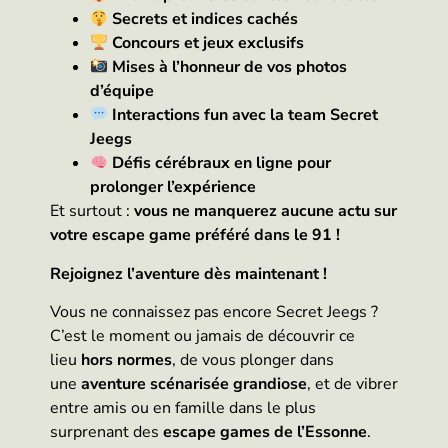
Secrets et indices cachés
Concours et jeux exclusifs
Mises à l’honneur de vos photos
d’équipe
Interactions fun avec la team Secret
Jeegs
Défis cérébraux en ligne pour
prolonger l’expérience
Et surtout :
vous ne manquerez aucune actu sur
votre escape game préféré dans le 91 !
Rejoignez l’aventure dès maintenant !
Vous ne connaissez pas encore Secret Jeegs ?
C’est le moment ou jamais de découvrir ce
lieu
hors normes
, de vous plonger dans
une
aventure scénarisée grandiose
, et de vibrer
entre amis ou en famille dans le plus
surprenant des
escape games de l’Essonne
.