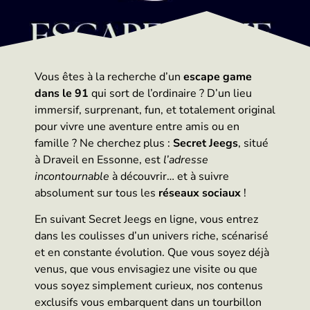
Vous êtes à la recherche d’un
escape game
dans le 91
qui sort de l’ordinaire ? D’un lieu
immersif, surprenant, fun, et totalement original
pour vivre une aventure entre amis ou en
famille ? Ne cherchez plus :
Secret Jeegs
, situé
à Draveil en Essonne, est
l’adresse
incontournable
à découvrir… et à suivre
absolument sur tous les
réseaux sociaux
!
En suivant Secret Jeegs en ligne, vous entrez
dans les coulisses d’un univers riche, scénarisé
et en constante évolution. Que vous soyez déjà
venus, que vous envisagiez une visite ou que
vous soyez simplement curieux, nos contenus
exclusifs vous embarquent dans un tourbillon