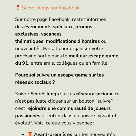
Secret Jeegs sur Facebook
Sur notre page Facebook, restez informés
des
événements spéciaux
,
promos
exclusives
,
vacances
thématiques
,
modifications d’horaires
ou
nouveautés. Parfait pour organiser votre
prochaine sortie dans le
meilleur escape game
du 91
, entre amis, collègues ou en famille.
Pourquoi suivre un escape game sur les
réseaux sociaux ?
Suivre
Secret Jeegs
sur les
réseaux sociaux
, ce
n’est pas juste cliquer sur un bouton “suivre”,
c’est
rejoindre une communauté de joueurs
passionnés
et entrer dans un univers vivant et
évolutif. Voici ce que vous y gagnez :
Avant-premières
sur les nouveautés