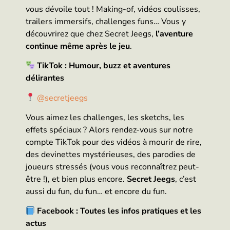
vous dévoile tout ! Making-of, vidéos coulisses,
trailers immersifs, challenges funs… Vous y
découvrirez que chez Secret Jeegs,
l’aventure
continue même après le jeu
.
TikTok : Humour, buzz et aventures
délirantes
@secretjeegs
Vous aimez les challenges, les sketchs, les
effets spéciaux ? Alors rendez-vous sur notre
compte TikTok pour des vidéos à mourir de rire,
des devinettes mystérieuses, des parodies de
joueurs stressés (vous vous reconnaîtrez peut-
être !), et bien plus encore.
Secret Jeegs
, c’est
aussi du fun, du fun… et encore du fun.
Facebook : Toutes les infos pratiques et les
actus