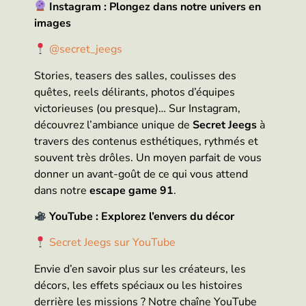
Instagram : Plongez dans notre univers en
images
@secret_jeegs
Stories, teasers des salles, coulisses des
quêtes, reels délirants, photos d’équipes
victorieuses (ou presque)… Sur Instagram,
découvrez l’ambiance unique de
Secret Jeegs
à
travers des contenus esthétiques, rythmés et
souvent très drôles. Un moyen parfait de vous
donner un avant-goût de ce qui vous attend
dans notre
escape game 91
.
YouTube : Explorez l’envers du décor
Secret Jeegs sur YouTube
Envie d’en savoir plus sur les créateurs, les
décors, les effets spéciaux ou les histoires
derrière les missions ? Notre chaîne YouTube