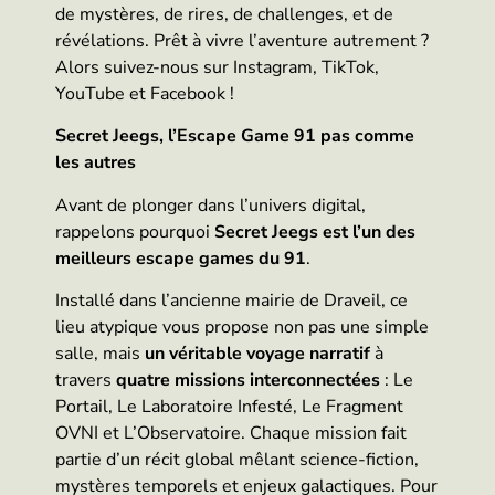
de mystères, de rires, de challenges, et de
révélations. Prêt à vivre l’aventure autrement ?
Alors suivez-nous sur Instagram, TikTok,
YouTube et Facebook !
Secret Jeegs, l’Escape Game 91 pas comme
les autres
Avant de plonger dans l’univers digital,
rappelons pourquoi
Secret Jeegs est l’un des
meilleurs escape games du 91
.
Installé dans l’ancienne mairie de Draveil, ce
lieu atypique vous propose non pas une simple
salle, mais
un véritable voyage narratif
à
travers
quatre missions interconnectées
: Le
Portail, Le Laboratoire Infesté, Le Fragment
OVNI et L’Observatoire. Chaque mission fait
partie d’un récit global mêlant science-fiction,
mystères temporels et enjeux galactiques. Pour