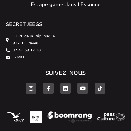
Escape game dans l'Essonne
SECRET JEEGS
11 Pl. de la République
91210 Draveil
07 49 59 17 18
E-mail
SUIVEZ-NOUS