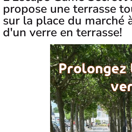
propose une terrasse tou
sur la place du marché à
d'un verre en terrasse!