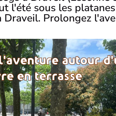
t l'été sous les platanes
 Draveil. Prolongez l'av