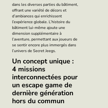
dans les diverses parties du bâtiment,
offrant une variété de décors et
d’ambiances qui enrichissent
l’expérience globale. L’histoire du
bâtiment lui-même ajoute une
dimension supplémentaire à
l’aventure, permettant aux joueurs de
se sentir encore plus immergés dans
l’univers de Secret Jeegs.
Un concept unique :
4 missions
interconnectées pour
un escape game de
dernière génération
hors du commun