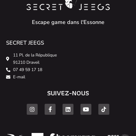
Escape game dans l'Essonne
SECRET JEEGS
11 Pl. de la République
91210 Draveil
07 49 59 17 18
E-mail
SUIVEZ-NOUS