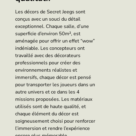
Les décors de Secret Jeegs sont
conçus avec un souci du détail
exceptionnel. Chaque salle, d’une
superficie d’environ 50m², est
aménagée pour offrir un effet “wow”
indéniable. Les concepteurs ont
travaillé avec des décorateurs
professionnels pour créer des
environnements réalistes et
immersifs, chaque décor est pensé
pour transporter les joueurs dans un
autre univers et ce dans les 4
missions proposées. Les matériaux
utilisés sont de haute qualité, et
chaque élément du décor est
soigneusement choisi pour renforcer
l’immersion et rendre l’expérience
encore plus mémorable.