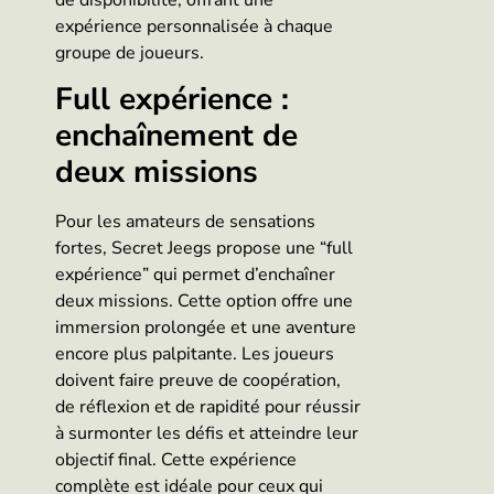
expérience personnalisée à chaque
groupe de joueurs.
Full expérience :
enchaînement de
deux missions
Pour les amateurs de sensations
fortes, Secret Jeegs propose une “full
expérience” qui permet d’enchaîner
deux missions. Cette option offre une
immersion prolongée et une aventure
encore plus palpitante. Les joueurs
doivent faire preuve de coopération,
de réflexion et de rapidité pour réussir
à surmonter les défis et atteindre leur
objectif final. Cette expérience
complète est idéale pour ceux qui