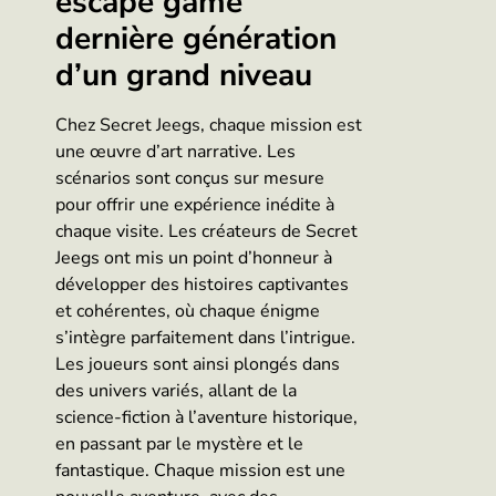
escape game
dernière génération
d’un grand niveau
Chez Secret Jeegs, chaque mission est
une œuvre d’art narrative. Les
scénarios sont conçus sur mesure
pour offrir une expérience inédite à
chaque visite. Les créateurs de Secret
Jeegs ont mis un point d’honneur à
développer des histoires captivantes
et cohérentes, où chaque énigme
s’intègre parfaitement dans l’intrigue.
Les joueurs sont ainsi plongés dans
des univers variés, allant de la
science-fiction à l’aventure historique,
en passant par le mystère et le
fantastique. Chaque mission est une