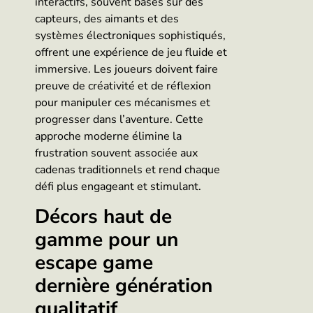
interactifs, souvent basés sur des
capteurs, des aimants et des
systèmes électroniques sophistiqués,
offrent une expérience de jeu fluide et
immersive. Les joueurs doivent faire
preuve de créativité et de réflexion
pour manipuler ces mécanismes et
progresser dans l’aventure. Cette
approche moderne élimine la
frustration souvent associée aux
cadenas traditionnels et rend chaque
défi plus engageant et stimulant.
Décors haut de
gamme pour un
escape game
dernière génération
qualitatif