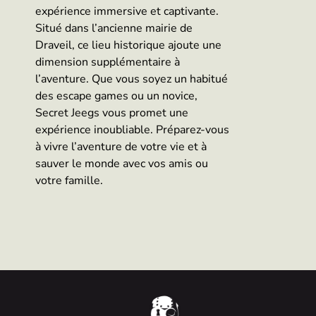
expérience immersive et captivante.
Situé dans l’ancienne mairie de
Draveil, ce lieu historique ajoute une
dimension supplémentaire à
l’aventure. Que vous soyez un habitué
des escape games ou un novice,
Secret Jeegs vous promet une
expérience inoubliable. Préparez-vous
à vivre l’aventure de votre vie et à
sauver le monde avec vos amis ou
votre famille.