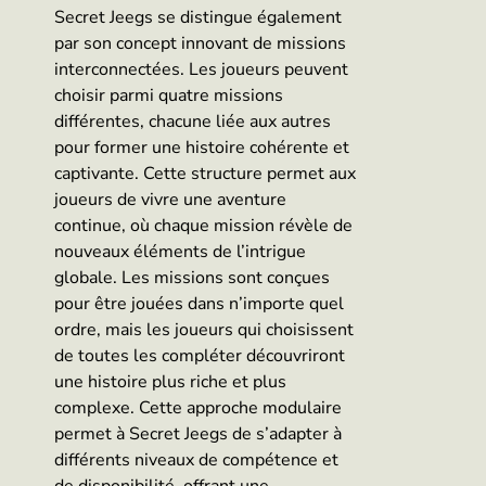
Secret Jeegs se distingue également
par son concept innovant de missions
interconnectées. Les joueurs peuvent
choisir parmi quatre missions
différentes, chacune liée aux autres
pour former une histoire cohérente et
captivante. Cette structure permet aux
joueurs de vivre une aventure
continue, où chaque mission révèle de
nouveaux éléments de l’intrigue
globale. Les missions sont conçues
pour être jouées dans n’importe quel
ordre, mais les joueurs qui choisissent
de toutes les compléter découvriront
une histoire plus riche et plus
complexe. Cette approche modulaire
permet à Secret Jeegs de s’adapter à
différents niveaux de compétence et
de disponibilité, offrant une