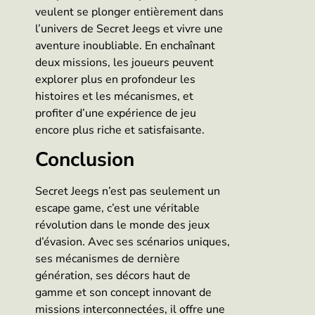
veulent se plonger entièrement dans
l’univers de Secret Jeegs et vivre une
aventure inoubliable. En enchaînant
deux missions, les joueurs peuvent
explorer plus en profondeur les
histoires et les mécanismes, et
profiter d’une expérience de jeu
encore plus riche et satisfaisante.
Conclusion
Secret Jeegs n’est pas seulement un
escape game, c’est une véritable
révolution dans le monde des jeux
d’évasion. Avec ses scénarios uniques,
ses mécanismes de dernière
génération, ses décors haut de
gamme et son concept innovant de
missions interconnectées, il offre une