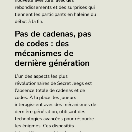
nouvelle aventure, avec des
rebondissements et des surprises qui
tiennent les participants en haleine du
début à la fin.
Pas de cadenas, pas
de codes : des
mécanismes de
dernière génération
L’un des aspects les plus
révolutionnaires de Secret Jeegs est
l’absence totale de cadenas et de
codes. À la place, les joueurs
interagissent avec des mécanismes de
dernière génération, utilisant des
technologies avancées pour résoudre
les énigmes. Ces dispositifs