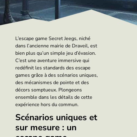
L’escape game Secret Jeegs, niché
dans l’ancienne mairie de Draveil, est
bien plus qu’un simple jeu d’évasion.
C’est une aventure immersive qui
redéfinit les standards des escape
games grâce à des scénarios uniques,
des mécanismes de pointe et des
décors somptueux. Plongeons
ensemble dans les détails de cette
expérience hors du commun.
Scénarios uniques et
sur mesure : un