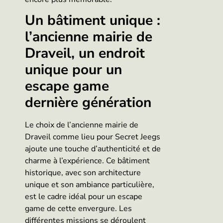
Un bâtiment unique :
l’ancienne mairie de
Draveil, un endroit
unique pour un
escape game
dernière génération
Le choix de l’ancienne mairie de
Draveil comme lieu pour Secret Jeegs
ajoute une touche d’authenticité et de
charme à l’expérience. Ce bâtiment
historique, avec son architecture
unique et son ambiance particulière,
est le cadre idéal pour un escape
game de cette envergure. Les
différentes missions se déroulent