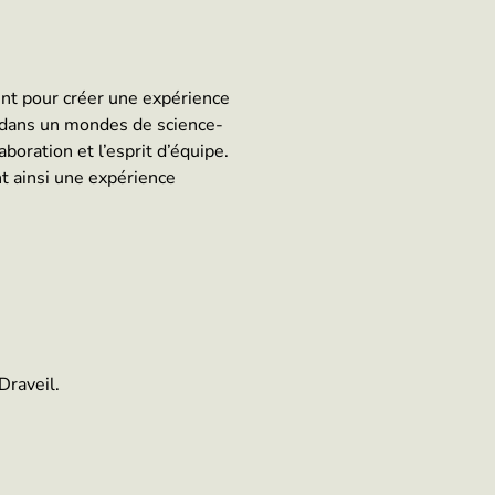
ent pour créer une expérience
e dans un mondes de science-
oration et l’esprit d’équipe.
t ainsi une expérience
Draveil.