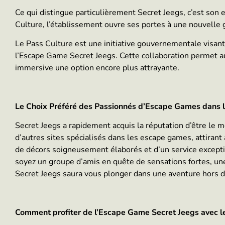
Ce qui distingue particulièrement Secret Jeegs, c’est son 
Culture, l’établissement ouvre ses portes à une nouvelle 
Le Pass Culture est une initiative gouvernementale visant 
l’Escape Game Secret Jeegs. Cette collaboration permet aux
immersive une option encore plus attrayante.
Le Choix Préféré des Passionnés d’Escape Games dans 
Secret Jeegs a rapidement acquis la réputation d’être le
d’autres sites spécialisés dans les escape games, attirant
de décors soigneusement élaborés et d’un service except
soyez un groupe d’amis en quête de sensations fortes, une
Secret Jeegs saura vous plonger dans une aventure hors
Comment profiter de l’Escape Game Secret Jeegs avec l