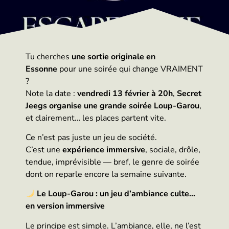
Tu cherches
une sortie originale en
Essonne
pour une soirée qui change VRAIMENT
?
Note la date :
vendredi 13 février à 20h
,
Secret
Jeegs organise une grande soirée Loup-Garou
,
et clairement… les places partent vite.
Ce n’est pas juste un jeu de société.
C’est une
expérience immersive
, sociale, drôle,
tendue, imprévisible — bref, le genre de soirée
dont on reparle encore la semaine suivante.
Le Loup-Garou : un jeu d’ambiance culte…
en version immersive
Le principe est simple. L’ambiance, elle, ne l’est