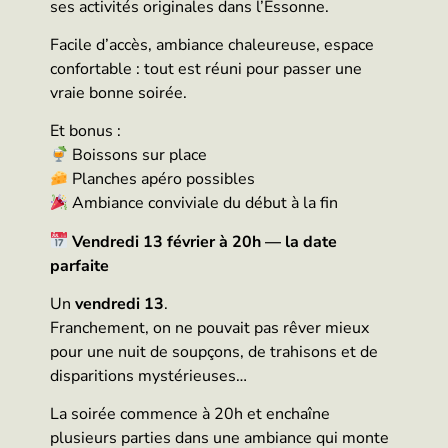
ses activités originales dans l’Essonne.
Facile d’accès, ambiance chaleureuse, espace
confortable : tout est réuni pour passer une
vraie bonne soirée.
Et bonus :
Boissons sur place
Planches apéro possibles
Ambiance conviviale du début à la fin
Vendredi 13 février à 20h — la date
parfaite
Un
vendredi 13
.
Franchement, on ne pouvait pas rêver mieux
pour une nuit de soupçons, de trahisons et de
disparitions mystérieuses…
La soirée commence à 20h et enchaîne
plusieurs parties dans une ambiance qui monte