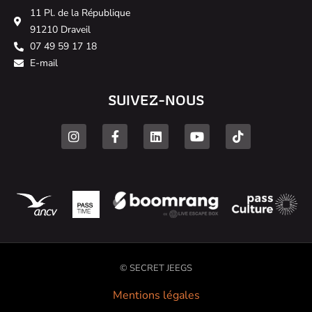
11 Pl. de la République
91210 Draveil
07 49 59 17 18
E-mail
SUIVEZ-NOUS
© SECRET JEEGS
Mentions légales