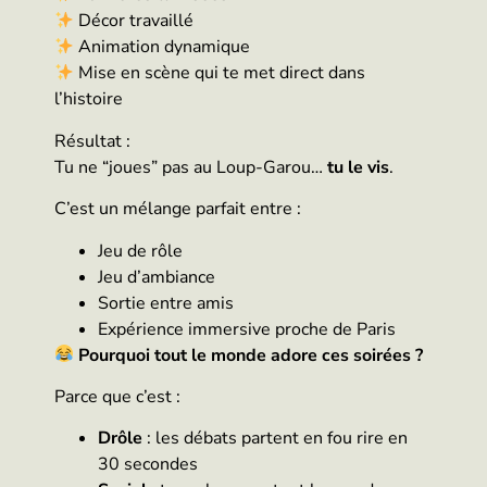
Décor travaillé
Animation dynamique
Mise en scène qui te met direct dans
l’histoire
Résultat :
Tu ne “joues” pas au Loup-Garou…
tu le vis
.
C’est un mélange parfait entre :
Jeu de rôle
Jeu d’ambiance
Sortie entre amis
Expérience immersive proche de Paris
Pourquoi tout le monde adore ces soirées ?
Parce que c’est :
Drôle
: les débats partent en fou rire en
30 secondes