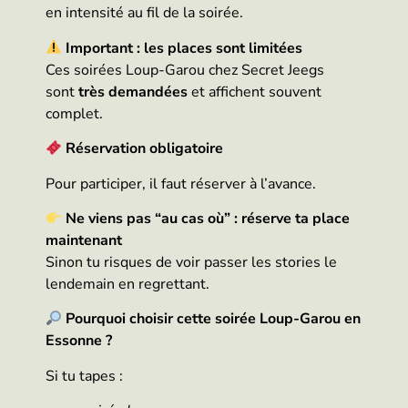
en intensité au fil de la soirée.
Important : les places sont limitées
Ces soirées Loup-Garou chez Secret Jeegs
sont
très demandées
et affichent souvent
complet.
Réservation obligatoire
Pour participer, il faut réserver à l’avance.
Ne viens pas “au cas où” : réserve ta place
maintenant
Sinon tu risques de voir passer les stories le
lendemain en regrettant.
Pourquoi choisir cette soirée Loup-Garou en
Essonne ?
Si tu tapes :