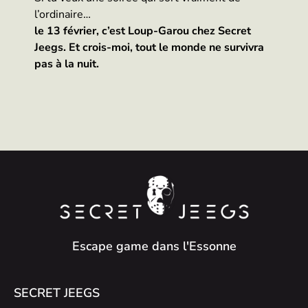
l’ordinaire…
le 13 février, c’est Loup-Garou chez Secret
Jeegs. Et crois-moi, tout le monde ne survivra
pas à la nuit.
Escape game dans l'Essonne
SECRET JEEGS