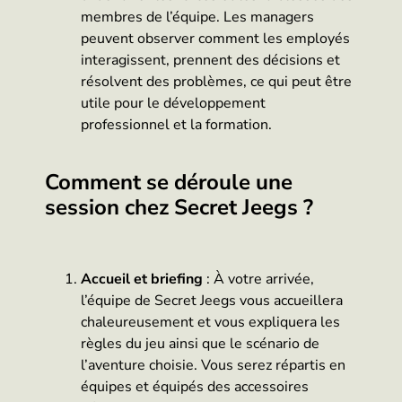
membres de l’équipe. Les managers
peuvent observer comment les employés
interagissent, prennent des décisions et
résolvent des problèmes, ce qui peut être
utile pour le développement
professionnel et la formation.
Comment se déroule une
session chez Secret Jeegs ?
Accueil et briefing
: À votre arrivée,
l’équipe de Secret Jeegs vous accueillera
chaleureusement et vous expliquera les
règles du jeu ainsi que le scénario de
l’aventure choisie. Vous serez répartis en
équipes et équipés des accessoires