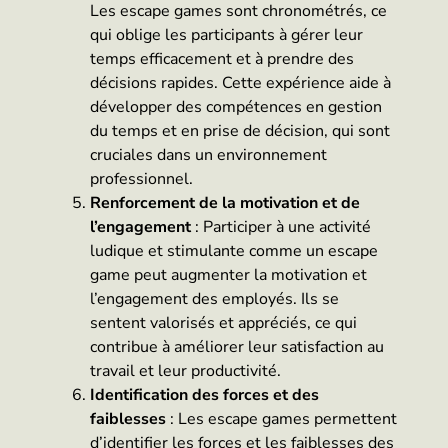
Les escape games sont chronométrés, ce
qui oblige les participants à gérer leur
temps efficacement et à prendre des
décisions rapides. Cette expérience aide à
développer des compétences en gestion
du temps et en prise de décision, qui sont
cruciales dans un environnement
professionnel.
Renforcement de la motivation et de
l’engagement
: Participer à une activité
ludique et stimulante comme un escape
game peut augmenter la motivation et
l’engagement des employés. Ils se
sentent valorisés et appréciés, ce qui
contribue à améliorer leur satisfaction au
travail et leur productivité.
Identification des forces et des
faiblesses
: Les escape games permettent
d’identifier les forces et les faiblesses des