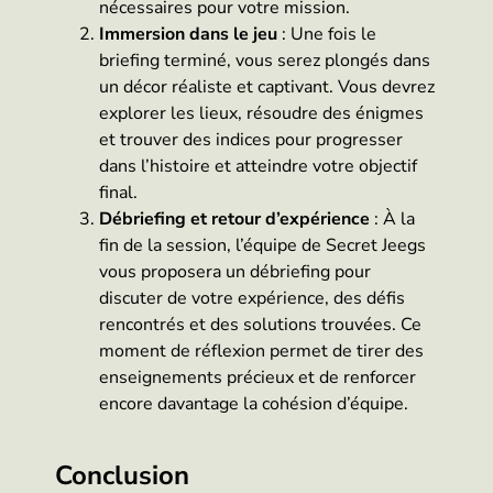
nécessaires pour votre mission.
Immersion dans le jeu
: Une fois le
briefing terminé, vous serez plongés dans
un décor réaliste et captivant. Vous devrez
explorer les lieux, résoudre des énigmes
et trouver des indices pour progresser
dans l’histoire et atteindre votre objectif
final.
Débriefing et retour d’expérience
: À la
fin de la session, l’équipe de Secret Jeegs
vous proposera un débriefing pour
discuter de votre expérience, des défis
rencontrés et des solutions trouvées. Ce
moment de réflexion permet de tirer des
enseignements précieux et de renforcer
encore davantage la cohésion d’équipe.
Conclusion