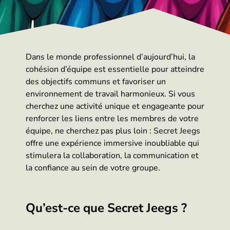
Dans le monde professionnel d’aujourd’hui, la
cohésion d’équipe est essentielle pour atteindre
des objectifs communs et favoriser un
environnement de travail harmonieux. Si vous
cherchez une activité unique et engageante pour
renforcer les liens entre les membres de votre
équipe, ne cherchez pas plus loin : Secret Jeegs
offre une expérience immersive inoubliable qui
stimulera la collaboration, la communication et
la confiance au sein de votre groupe.
Qu’est-ce que Secret Jeegs ?