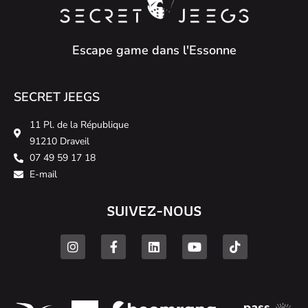
Escape game dans l'Essonne
SECRET JEEGS
11 Pl. de la République
91210 Draveil
07 49 59 17 18
E-mail
SUIVEZ-NOUS