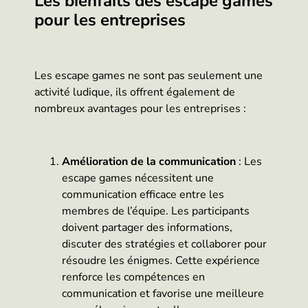
Les bienfaits des escape games
pour les entreprises
Les escape games ne sont pas seulement une
activité ludique, ils offrent également de
nombreux avantages pour les entreprises :
Amélioration de la communication
: Les
escape games nécessitent une
communication efficace entre les
membres de l’équipe. Les participants
doivent partager des informations,
discuter des stratégies et collaborer pour
résoudre les énigmes. Cette expérience
renforce les compétences en
communication et favorise une meilleure