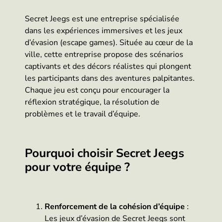
Secret Jeegs est une entreprise spécialisée
dans les expériences immersives et les jeux
d’évasion (escape games). Située au cœur de la
ville, cette entreprise propose des scénarios
captivants et des décors réalistes qui plongent
les participants dans des aventures palpitantes.
Chaque jeu est conçu pour encourager la
réflexion stratégique, la résolution de
problèmes et le travail d’équipe.
Pourquoi choisir Secret Jeegs
pour votre équipe ?
Renforcement de la cohésion d’équipe
:
Les jeux d’évasion de Secret Jeegs sont