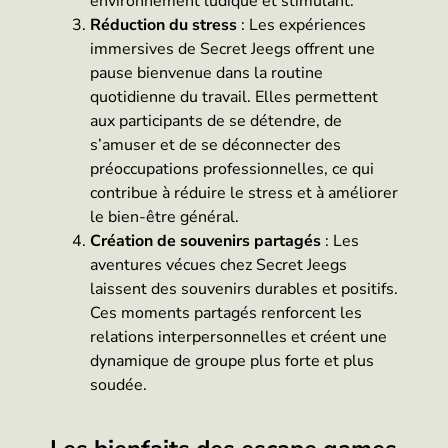
environnement ludique et stimulant.
Réduction du stress
: Les expériences
immersives de Secret Jeegs offrent une
pause bienvenue dans la routine
quotidienne du travail. Elles permettent
aux participants de se détendre, de
s’amuser et de se déconnecter des
préoccupations professionnelles, ce qui
contribue à réduire le stress et à améliorer
le bien-être général.
Création de souvenirs partagés
: Les
aventures vécues chez Secret Jeegs
laissent des souvenirs durables et positifs.
Ces moments partagés renforcent les
relations interpersonnelles et créent une
dynamique de groupe plus forte et plus
soudée.