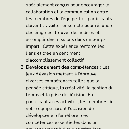
spécialement conçus pour encourager la
collaboration et la communication entre
les membres de l’équipe. Les participants
doivent travailler ensemble pour résoudre
des énigmes, trouver des indices et
accomplir des missions dans un temps
imparti. Cette expérience renforce les
liens et crée un sentiment
d’accomplissement collectif.
Développement des compétences
: Les
jeux d’évasion mettent à l’épreuve
diverses compétences telles que la
pensée critique, la créativité, la gestion du
temps et la prise de décision. En
participant à ces activités, les membres de
votre équipe auront l’occasion de
développer et d’améliorer ces
compétences essentielles dans un