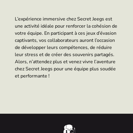
L’expérience immersive chez Secret Jeegs est
une activité idéale pour renforcer la cohésion de
votre équipe. En participant à ces jeux d’évasion
captivants, vos collaborateurs auront l’occasion
de développer leurs compétences, de réduire
leur stress et de créer des souvenirs partagés.
Alors, n’attendez plus et venez vivre l’aventure
chez Secret Jeegs pour une équipe plus soudée
et performante !