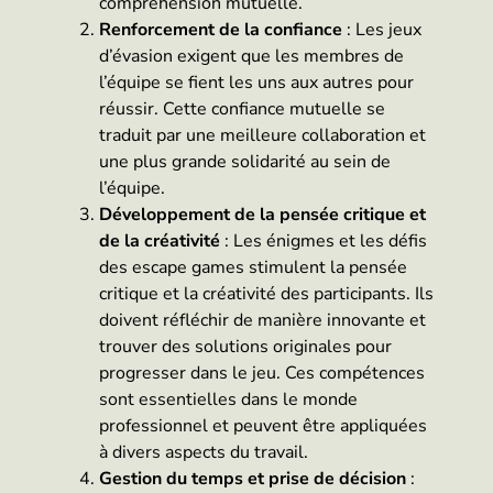
compréhension mutuelle.
Renforcement de la confiance
: Les jeux
d’évasion exigent que les membres de
l’équipe se fient les uns aux autres pour
réussir. Cette confiance mutuelle se
traduit par une meilleure collaboration et
une plus grande solidarité au sein de
l’équipe.
Développement de la pensée critique et
de la créativité
: Les énigmes et les défis
des escape games stimulent la pensée
critique et la créativité des participants. Ils
doivent réfléchir de manière innovante et
trouver des solutions originales pour
progresser dans le jeu. Ces compétences
sont essentielles dans le monde
professionnel et peuvent être appliquées
à divers aspects du travail.
Gestion du temps et prise de décision
: